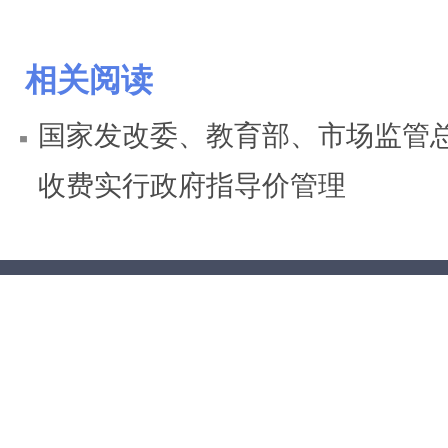
相关阅读
国家发改委、教育部、市场监管总
收费实行政府指导价管理