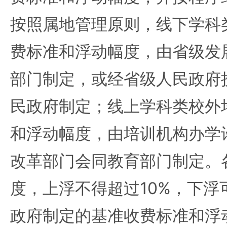
按照属地管理原则，线下学科
费标准和浮动幅度，由省级发
部门制定，或经省级人民政府
民政府制定；线上学科类校外
和浮动幅度，由培训机构办学
改革部门会同教育部门制定。
度，上浮不得超过10%，下浮
政府制定的基准收费标准和浮