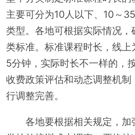
主要可分为10人以下、10～3
类型。各地可根据实际情况，
类标准。标准课程时长，线上为
5分钟，实际时长不一样的，
收费政策评估和动态调整机制
行调整完善。
各地要根据相关规定，加强