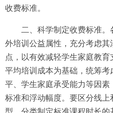
收费标准。
二、科学制定收费标准。各
外培训公益属性，充分考虑其
点，以有效减轻学生家庭教育
平均培训成本为基础，统筹考
平、学生家庭承受能力等因素
标准和浮动幅度。要区分线上
型，分类制定标准课程时长的