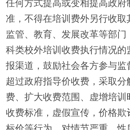
任何方式提高或变相提高政府
准，不得在培训费外另行收取
监管、教育、发展改革等部门
科类校外培训收费执行情况的
报渠道，鼓励社会各方参与监
超过政府指导价收费，采取分
费、扩大收费范围、虚增培训
收费标准，虚假宣传，价格欺
标价等行为。对情节严重、性