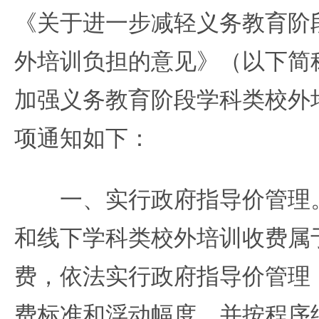
《关于进一步减轻义务教育阶
外培训负担的意见》（以下简
加强义务教育阶段学科类校外
项通知如下：
一、实行政府指导价管理。
和线下学科类校外培训收费属
费，依法实行政府指导价管理
费标准和浮动幅度，并按程序