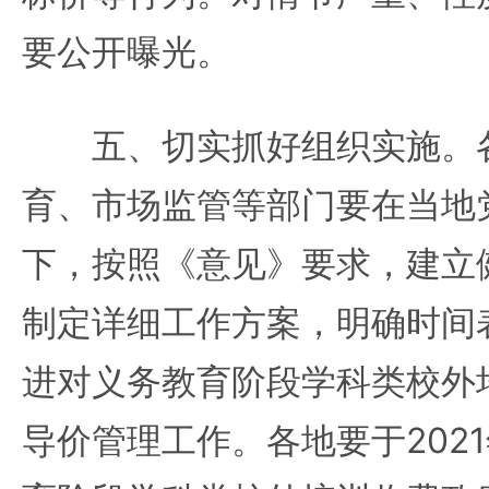
要公开曝光。
五、切实抓好组织实施。各
育、市场监管等部门要在当地
下，按照《意见》要求，建立
制定详细工作方案，明确时间
进对义务教育阶段学科类校外
导价管理工作。各地要于202