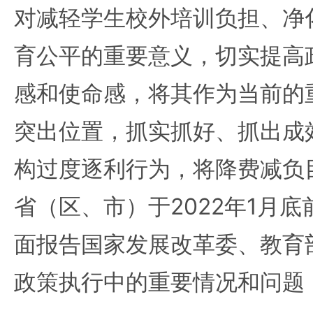
对减轻学生校外培训负担、净
育公平的重要意义，切实提高
感和使命感，将其作为当前的
突出位置，抓实抓好、抓出成
构过度逐利行为，将降费减负
省（区、市）于2022年1月
面报告国家发展改革委、教育
政策执行中的重要情况和问题