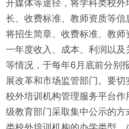
开媒体等途径，将学科类校外
长、收费标准、教师资质等信
将招生简章、收费标准、教师
一年度收入、成本、利润以及
等情况，于每年6月底前分别
展改革和市场监管部门。要切
校外培训机构管理服务平台作
级教育部门采取集中公示的方
类校外培训机构的办学类型、