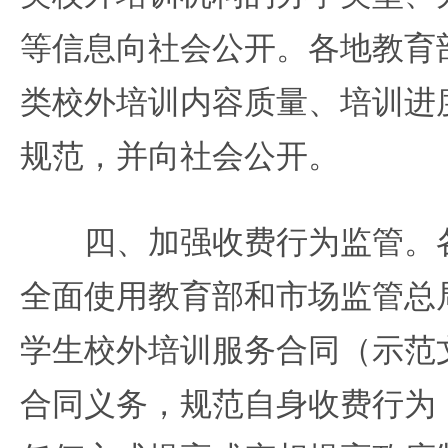
等信息向社会公开。各地教育
类校外培训内容质量、培训进
规范，并向社会公开。
四、加强收费行为监管。各
全面使用教育部和市场监管总
学生校外培训服务合同（示范
合同义务，规范自身收费行为