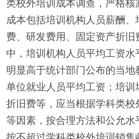
类校外培训成本调查，严格核
成本包括培训机构人员薪酬、
费、研发费用、固定资产折旧
中，培训机构人员平均工资水
明显高于统计部门公布的当地
单位就业人员平均工资；培训
折旧费等，应当根据学科类校
等因素，按合理方法和公允水
按不超过学科类校外培训销售