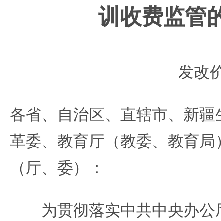
训收费监管
发改价
各省、自治区、直辖市、新疆
革委、教育厅（教委、教育局
（厅、委）：
为贯彻落实中共中央办公厅