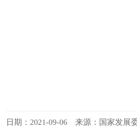
日期：2021-09-06 来源：国家发展