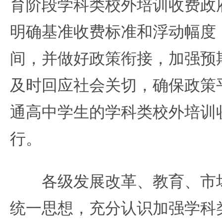
育阶段学科类校外培训收费政
明确基准收费标准和浮动幅度
间，并做好政策衔接，加强预
及时回应社会关切，确保政策
通高中学生的学科类校外培训
行。
各级发展改革、教育、市场
统一思想，充分认识加强学科