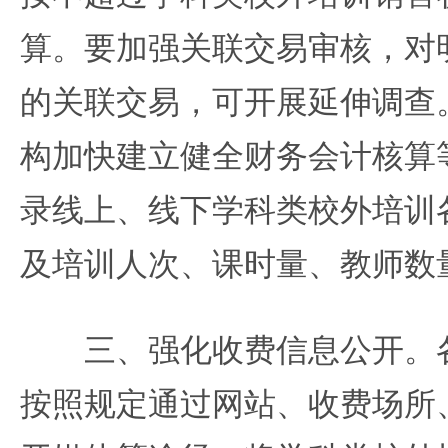
算。要加强关联交易审核，对
的关联交易，可开展延伸调查
构加快建立健全财务会计核算
录线上、线下学科类校外培训
及培训人次、课时量、教师数
三、强化收费信息公开。各
按照规定通过网站、收费场所