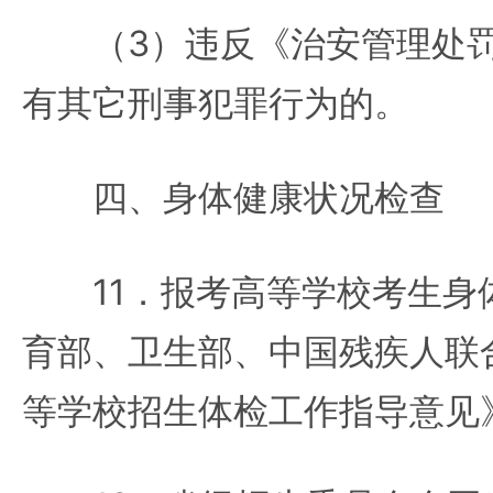
（3）违反《治安管理处罚
有其它刑事犯罪行为的。
四、身体健康状况检查
11．报考高等学校考生身
育部、卫生部、中国残疾人联
等学校招生体检工作指导意见