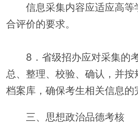
信息采集内容应适应高等学
合评价的要求。
8．省级招办应对采集的考
总、整理、校验、确认，并按
档案库，确保考生相关信息的
三、思想政治品德考核