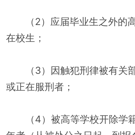
（2）应届毕业生之外的高
在校生；
（3）因触犯刑律被有关部
或正在服刑者；
（4）被高等学校开除学籍