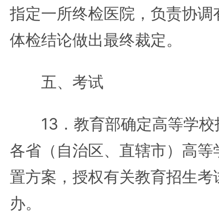
指定一所终检医院，负责协调
体检结论做出最终裁定。
五、考试
13．教育部确定高等学校
各省（自治区、直辖市）高等
置方案，授权有关教育招生考
办。