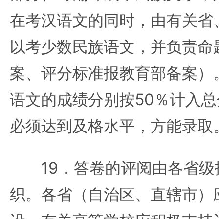
在考汉语文的同时，由有关省
以考少数民族语文，并负责命
案、评分标准报教育部备案）
语文的成绩分别按50％计入
必须达到及格水平，方能录取
19．答卷的评阅由各省级
织。各省（自治区、直辖市）