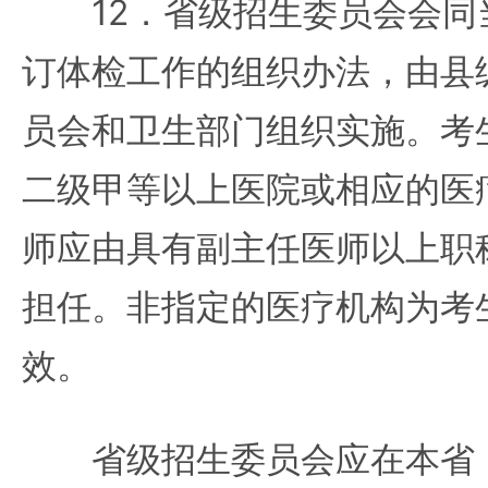
12．省级招生委员会会同
订体检工作的组织办法，由县
员会和卫生部门组织实施。考
二级甲等以上医院或相应的医
师应由具有副主任医师以上职
担任。非指定的医疗机构为考
效。
省级招生委员会应在本省（