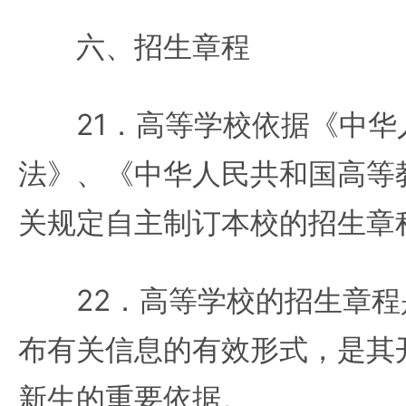
六、招生章程
21．高等学校依据《中华
法》、《中华人民共和国高等
关规定自主制订本校的招生章
22．高等学校的招生章程
布有关信息的有效形式，是其
新生的重要依据。