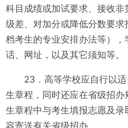
科目成绩或加试要求、接收非
级差、对加分或降低分数要求
档考生的专业安排办法等），
话、网址，以及其它须知等。
23．高等学校应自行以适
生章程，同时还应在省级招办
生章程中与考生填报志愿及录
容寄送有关省级招办。