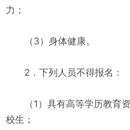
力；
（3）身体健康。
2．下列人员不得报名：
（1）具有高等学历教育资
校生；