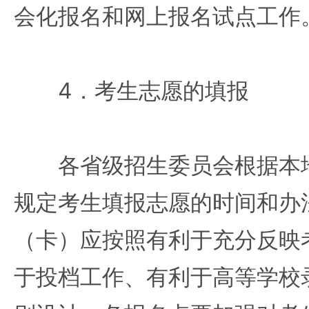
会化报名和网上报名试点工作
4．考生志愿的填报
各省级招生委员会根据本地
规定考生填报志愿的时间和办
（卡）应按照有利于充分反映
于投档工作、有利于高等学校