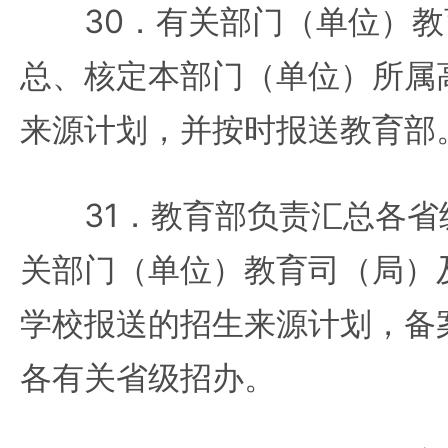
30．有关部门（单位）教
总、核定本部门（单位）所属
来源计划，并按时报送教育部
31．教育部负责汇总各省
关部门（单位）教育司（局）
学校报送的招生来源计划，备
各有关省级招办。