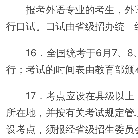
报考外语专业的考生，外语
行口试。口试由省级招办统一
16．全国统考于6月7、8、
行；考试的时间表由教育部颁
17．考点应设在县级以上
所在地，并按有关考试规定管
设考点，须报经省级招生委员