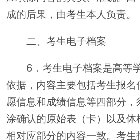
成的后果，由考生本人负责。
二、考生电子档案
6．考生电子档案是高等学
依据，内容主要包括考生报名
愿信息和成绩信息等四部分，
涂确认的原始表（卡）以及体
相对应部分的内容一致。考生