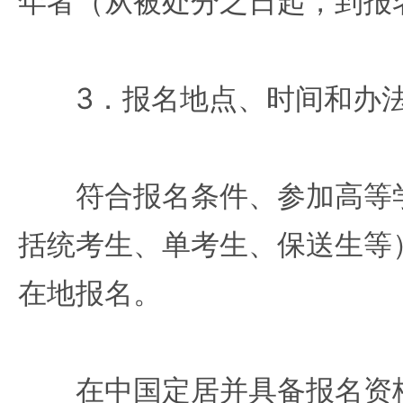
年者（从被处分之日起，到报
3．报名地点、时间和办
符合报名条件、参加高等学
括统考生、单考生、保送生等
在地报名。
在中国定居并具备报名资格