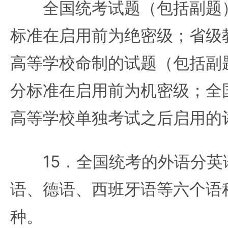
全国统考试题（包括副题）
标准在启用前为绝密级；省级
高等学校命制的试题（包括副
分标准在启用前为机密级；全
高等学校单独考试之后启用的
15．全国统考的外语分英
语、德语、西班牙语等六个语
种。