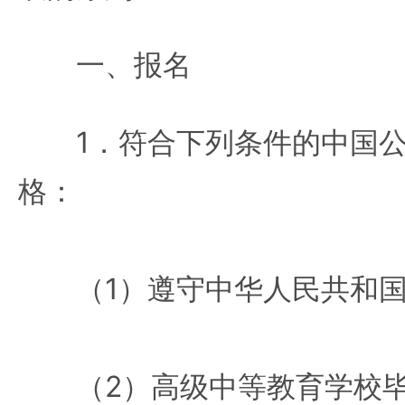
一、报名
1．符合下列条件的中国公
格：
（1）遵守中华人民共和国
（2）高级中等教育学校毕