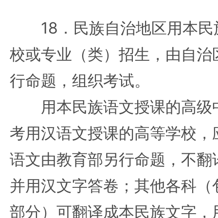
18．民族自治地区用本民
校或专业（类）招生，由自治
行命题，组织考试。
用本民族语文授课的高级中
考用汉语文授课的高等学校，
语文由教育部另行命题，不翻
并用汉文字答卷；其他各科（
部分）可翻译成本民族文字，