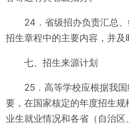
24．省级招办负责汇总、
招生章程中的主要内容，并及
七、招生来源计划
25．高等学校应根据我国
要，在国家核定的年度招生规
业生就业情况和各省（自治区