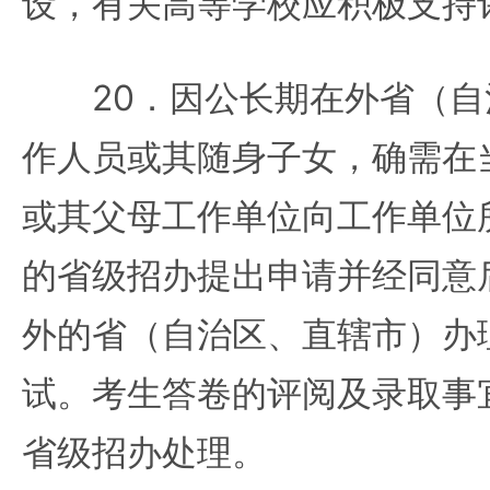
设，有关高等学校应积极支持
20．因公长期在外省（自
作人员或其随身子女，确需在
或其父母工作单位向工作单位
的省级招办提出申请并经同意
外的省（自治区、直辖市）办
试。考生答卷的评阅及录取事
省级招办处理。