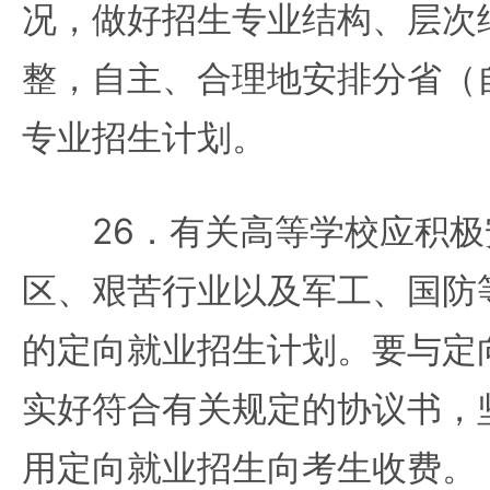
况，做好招生专业结构、层次
整，自主、合理地安排分省（
专业招生计划。
26．有关高等学校应积极
区、艰苦行业以及军工、国防
的定向就业招生计划。要与定
实好符合有关规定的协议书，
用定向就业招生向考生收费。