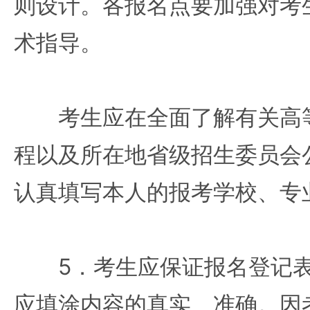
则设计。各报名点要加强对考
术指导。
考生应在全面了解有关高等
程以及所在地省级招生委员会
认真填写本人的报考学校、专
5．考生应保证报名登记表
应填涂内容的真实、准确。因