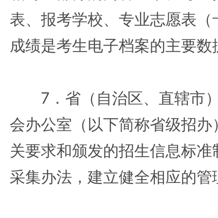
表、报考学校、专业志愿表（
成绩是考生电子档案的主要数
7．省（自治区、直辖市）
会办公室（以下简称省级招办
关要求和颁发的招生信息标准
采集办法，建立健全相应的管