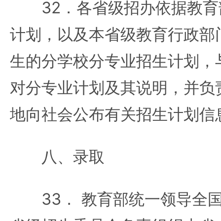
32．各省级招办依据教育
计划，以及本省级教育行政部
生的分学校分专业招生计划，
对分专业计划及其说明，并负
地向社会公布有关招生计划信
八、录取
33． 教育部统一领导全国