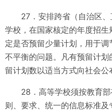
27．安排跨省（自治区、
学校，在国家核定的年度招生
定是否预留少量计划，用于调
不平衡的问题。凡有预留计划
留计划数以适当方式向社会公
28．高等学校须按教育部
则、要求、统一的信息标准及