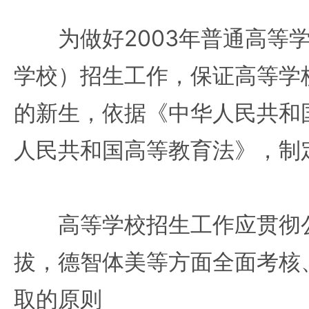
为做好2003年普通高等学
学校）招生工作，保证高等学
的新生，依据《中华人民共和
人民共和国高等教育法》，制
高等学校招生工作应贯彻公
拔，德智体美等方面全面考核
取的原则