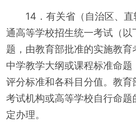
14．有关省（自治区、直
通高等学校招生统一考试（以
题，由教育部批准的实施教育
中学教学大纲或课程标准命题
评分标准和各科目分值。教育
考试机构或高等学校自行命题
定办理。