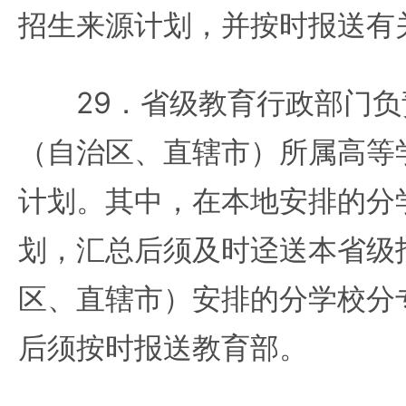
招生来源计划，并按时报送有
29．省级教育行政部门负
（自治区、直辖市）所属高等
计划。其中，在本地安排的分
划，汇总后须及时迳送本省级
区、直辖市）安排的分学校分
后须按时报送教育部。