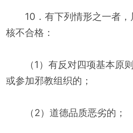
10．有下列情形之一者，
核不合格：
（1）有反对四项基本原则
或参加邪教组织的；
（2）道德品质恶劣的；