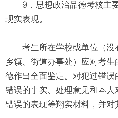
9．思想政治品德考核主要
现实表现。
考生所在学校或单位（没有
乡镇、街道办事处）应对考生
德作出全面鉴定。对犯过错误
错误的事实、处理意见和本人
错误的表现等翔实材料，并对