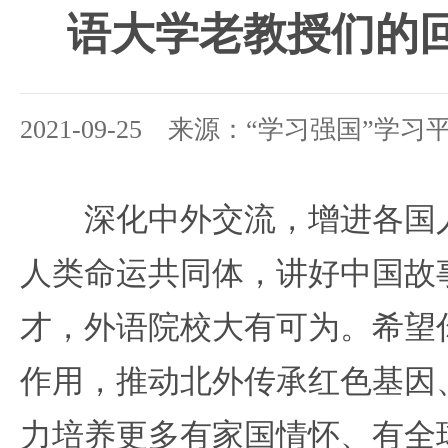
语大学老教授们的
2021-09-25 来源：“学习强国”学习
深化中外交流，增进各国人
人类命运共同体，讲好中国故
才，外语院校大有可为。希望
作用，推动北外传承红色基因
力培养更多有家国情怀、有全