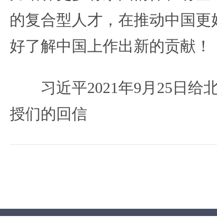
的复合型人才，在推动中国更
好了解中国上作出新的贡献！
习近平2021年9月25日
授们的回信