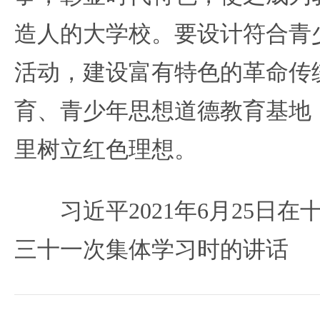
造人的大学校。要设计符合青
活动，建设富有特色的革命传
育、青少年思想道德教育基地
里树立红色理想。
习近平2021年6月25日
三十一次集体学习时的讲话