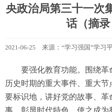
央政治局第三十一次
话（摘录
2021-06-25 来源：“学习强国”学习
要强化教育功能。围绕革命
历史时期的重大事件、重大节
要标识地，讲好党的故事、革
事，彰显时代特色，使之成为