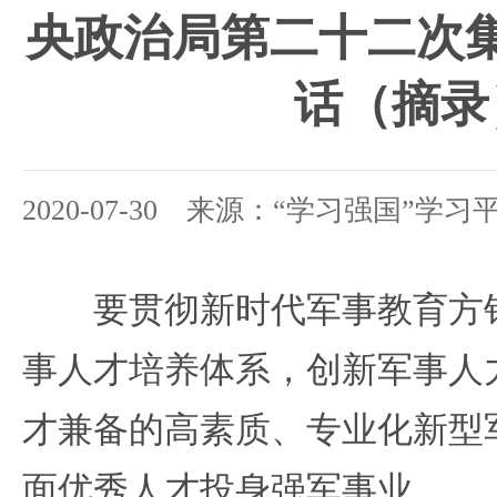
央政治局第二十二次
话（摘录
2020-07-30 来源：“学习强国”学习
要贯彻新时代军事教育方针
事人才培养体系，创新军事人
才兼备的高素质、专业化新型
面优秀人才投身强军事业。