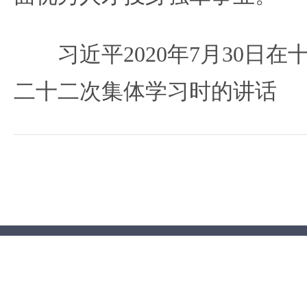
习近平2020年7月30日
二十二次集体学习时的讲话