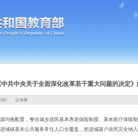
《中共中央关于全面深化改革若干重大问题的决定》
民日报》
收藏
均衡配置，整合城乡居民基本养老保险制度、基本医疗保险制
进城镇基本公共服务常住人口全覆盖，把进城落户农民完全纳入