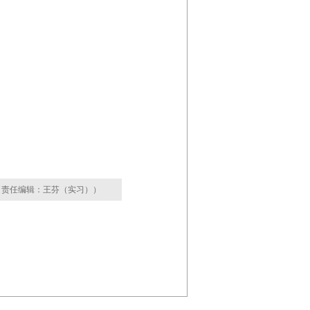
（责任编辑：王芬（实习））