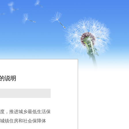
的说明
度，推进城乡最低生活保
城镇住房和社会保障体