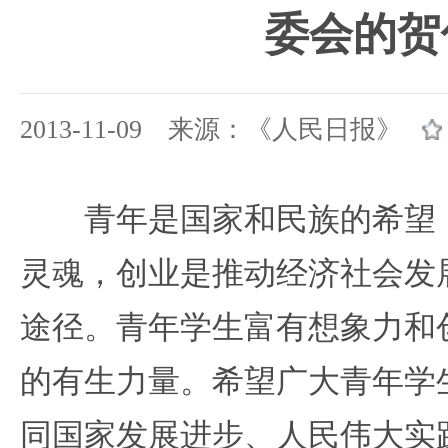
委会的贺
2013-11-09 来源：《人民日报》
青年是国家和民族的希望，
灵魂，创业是推动经济社会发
途径。青年学生富有想象力和
的有生力量。希望广大青年学
同国家发展进步、人民伟大实