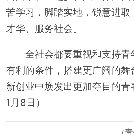
苦学习，脚踏实地，锐意进取
才华、服务社会。
全社会都要重视和支持青年
有利的条件，搭建更广阔的舞
新创业中焕发出更加夺目的青春
1月8日）
（责