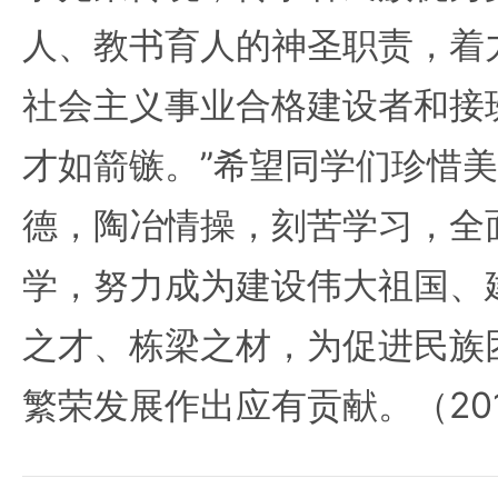
人、教书育人的神圣职责，着
社会主义事业合格建设者和接
才如箭镞。”希望同学们珍惜
德，陶冶情操，刻苦学习，全
学，努力成为建设伟大祖国、
之才、栋梁之材，为促进民族
繁荣发展作出应有贡献。（201