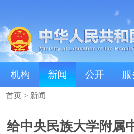
机构
新闻
公开
服
首页
>
新闻
给中央民族大学附属