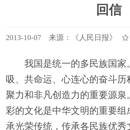
回信
2013-10-07 来源：《人民日报》
我国是统一的多民族国家。
吸、共命运、心连心的奋斗历
聚力和非凡创造力的重要源泉
彩的文化是中华文明的重要组
承光荣传统，传承各民族优秀