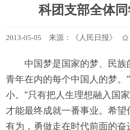
科团支部全体同
2013-05-05 来源：《人民日报》
中国梦是国家的梦、民族的
青年在内的每个中国人的梦。
小。”只有把人生理想融入国
才能最终成就一番事业。希望
有为，勇做走在时代前面的奋