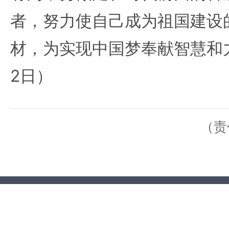
者，努力使自己成为祖国建设
材，为实现中国梦奉献智慧和力
2日）
（责