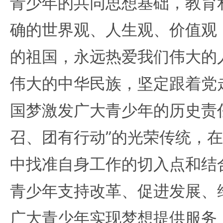
青少年的共同思想基础，教育
确的世界观、人生观、价值观
的祖国，永远热爱我们伟大的
伟大的中华民族，坚定跟着党
国梦激发广大青少年的历史责
召、团有行动”的光荣传统，
中找准自身工作的切入点和结
青少年支持改革、促进发展、
广大青少年实现梦想提供服务