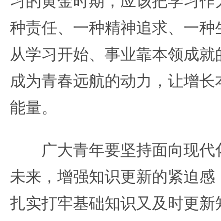
习的黄金时期，应该把学习作
种责任、一种精神追求、一种
从学习开始、事业靠本领成就
成为青春远航的动力，让增长
能量。
广大青年要坚持面向现代化
未来，增强知识更新的紧迫感
扎实打牢基础知识又及时更新