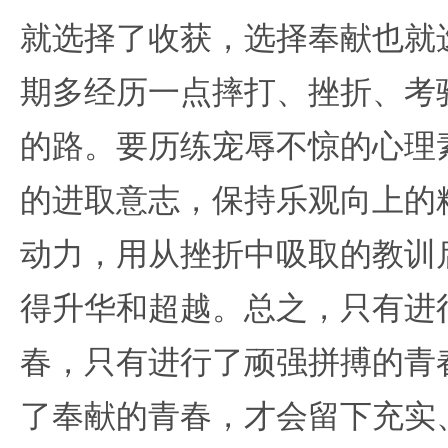
就选择了收获，选择奉献也就
期多经历一点摔打、挫折、考
的路。要历练宠辱不惊的心理
的进取意志，保持乐观向上的
动力，用从挫折中吸取的教训
得升华和超越。总之，只有进
春，只有进行了顽强拼搏的青
了奉献的青春，才会留下充实