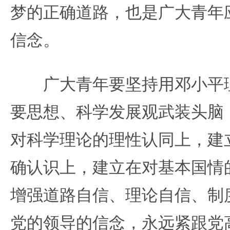
梦的正确道路，也是广大青年
信念。
广大青年要坚持用邓小平理
要思想、科学发展观武装头脑
对科学理论的理性认同上，建
确认识上，建立在对基本国情
增强道路自信、理论自信、制
党的领导的信念，永远紧跟党