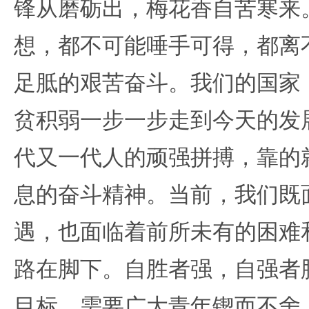
锋从磨砺出，梅花香自苦寒来
想，都不可能唾手可得，都离
足胝的艰苦奋斗。我们的国家
贫积弱一步一步走到今天的发
代又一代人的顽强拼搏，靠的
息的奋斗精神。当前，我们既
遇，也面临着前所未有的困难
路在脚下。自胜者强，自强者
目标，需要广大青年锲而不舍