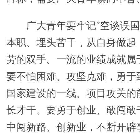
广大青年要牢记“空谈误国
本职、埋头苦干，从自身做起
劳的双手、一流的业绩成就属
要不怕困难、攻坚克难，勇于
国家建设的一线、项目攻关的
长才干。要勇于创业、敢闯敢
中闯新路、创新业，不断开辟