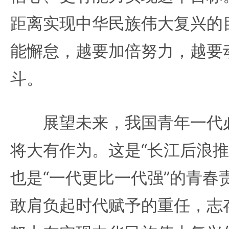
距离实现中华民族伟大复兴的
能懈怠，越要加倍努力，越要
斗。
展望未来，我国青年一代必
将大有作为。这是“长江后浪推
也是“一代更比一代强”的青春
敢肩负起时代赋予的重任，志