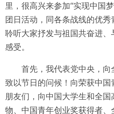
里，很高兴来参加“实现中国梦
团日活动，同各条战线的优秀
聆听大家抒发与祖国共奋进、
感受。
首先，我代表党中央，向全
致以节日的问候！向荣获中国
朋友们，向中国大学生和全国
物、中国青年创业奖获得者、