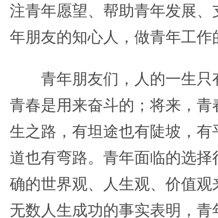
注青年愿望、帮助青年发展、
年朋友的知心人，做青年工作
青年朋友们，人的一生只有
青春是用来奋斗的；将来，青
生之路，有坦途也有陡坡，有
道也有弯路。青年面临的选择
确的世界观、人生观、价值观
无数人生成功的事实表明，青