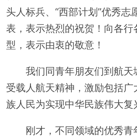
头人标兵、“西部计划”优秀志
表，表示热烈的祝贺！向各行
型，表示由衷的敬意！
我们同青年朋友们到航天城
受载人航天精神，激励包括广
族人民为实现中华民族伟大复
刚才，不同领域的优秀青年