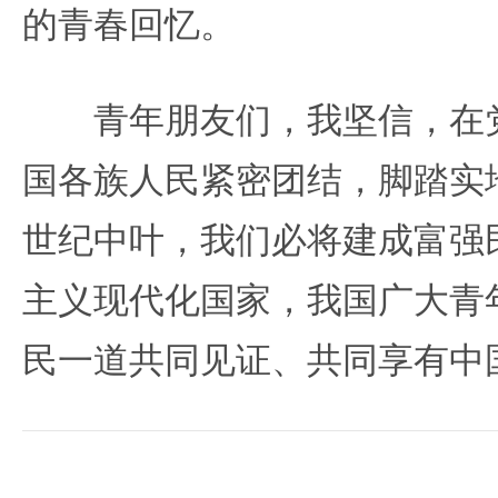
的青春回忆。
青年朋友们，我坚信，在党
国各族人民紧密团结，脚踏实
世纪中叶，我们必将建成富强
主义现代化国家，我国广大青
民一道共同见证、共同享有中