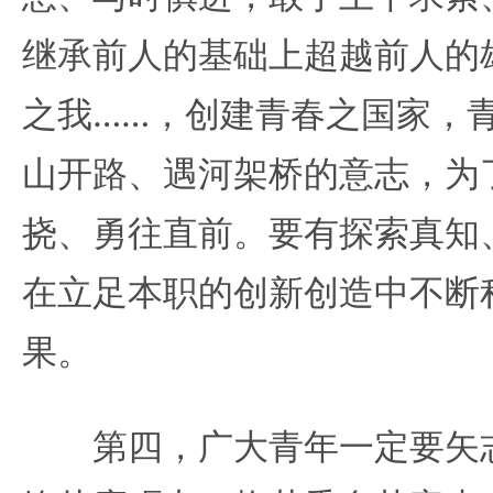
继承前人的基础上超越前人的
之我……，创建青春之国家，
山开路、遇河架桥的意志，为
挠、勇往直前。要有探索真知
在立足本职的创新创造中不断
果。
第四，广大青年一定要矢志