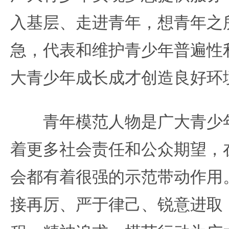
入基层、走进青年，想青年之
急，代表和维护青少年普遍性
大青少年成长成才创造良好环
青年模范人物是广大青少年
着更多社会责任和公众期望，
会都有着很强的示范带动作用
接再厉、严于律己、锐意进取