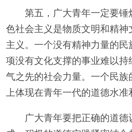
第五，广大青年一定要锤炼
色社会主义是物质文明和精神
主义。一个没有精神力量的民
项没有文化支撑的事业难以持
气之先的社会力量。一个民族
上体现在青年一代的道德水准
广大青年要把正确的道德认