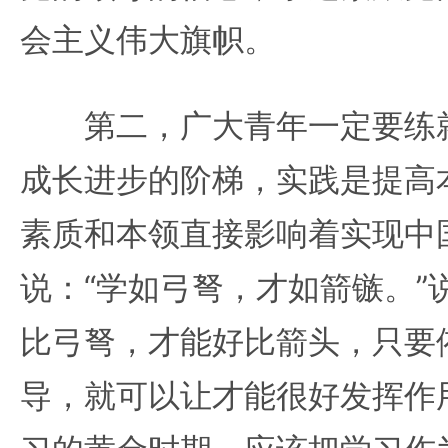
会主义伟大旗帜。
第二，广大青年一定要练就
成长进步的阶梯，实践是提高
素质和本领直接影响着实现中
说：“学如弓弩，才如箭镞。”
比弓弩，才能好比箭头，只要
导，就可以让才能很好发挥作