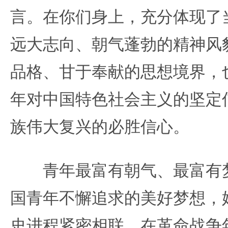
言。在你们身上，充分体现了
远大志向、朝气蓬勃的精神风
品格、甘于奉献的思想境界，
年对中国特色社会主义的坚定
族伟大复兴的必胜信心。
青年最富有朝气、最富有梦
国青年不懈追求的美好梦想，
史进程紧密相联。在革命战争