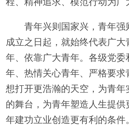
程、精神追求、模范行动为广
青年兴则国家兴，青年强则
成立之日起，就始终代表广大
年、依靠广大青年。各级党委
年、热情关心青年、严格要求
想打开更浩瀚的天空，为青年
的舞台，为青年塑造人生提供
年建功立业创造更有利的条件