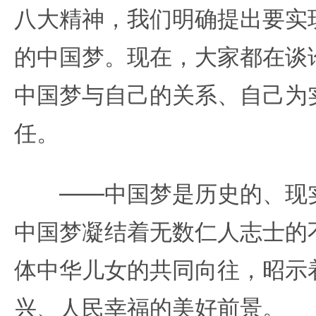
八大精神，我们明确提出要实
的中国梦。现在，大家都在谈
中国梦与自己的关系、自己为
任。
——中国梦是历史的、现实
中国梦凝结着无数仁人志士的
体中华儿女的共同向往，昭示
兴、人民幸福的美好前景。