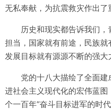
无私奉献，为抗震救灾作出了
历史和现实都告诉我们，青
担当，国家就有前途，民族就
发展目标就有源源不断的强大
党的十八大描绘了全面建成
进社会主义现代化的宏伟蓝图
个一百年”奋斗目标进军的时