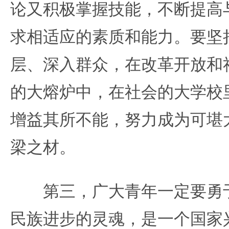
论又积极掌握技能，不断提高
求相适应的素质和能力。要坚
层、深入群众，在改革开放和
的大熔炉中，在社会的大学校
增益其所不能，努力成为可堪
梁之材。
第三，广大青年一定要勇于
民族进步的灵魂，是一个国家