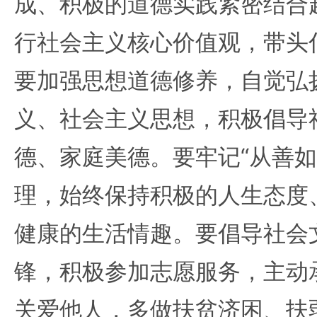
成、积极的道德实践紧密结合
行社会主义核心价值观，带头
要加强思想道德修养，自觉弘
义、社会主义思想，积极倡导
德、家庭美德。要牢记“从善如
理，始终保持积极的人生态度
健康的生活情趣。要倡导社会
锋，积极参加志愿服务，主动
关爱他人，多做扶贫济困、扶