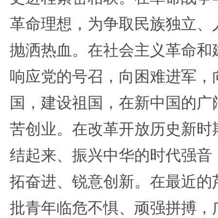
革命理想，为争取民族独立、
抛洒热血。在社会主义革命和
响应党的号召，向困难进军，
国，建设祖国，在新中国的广
苦创业。在改革开放历史新时
结起来、振兴中华的时代强音
拓奋进、锐意创新。在最近的
批青年临危不惧、顽强拼搏，