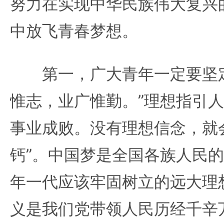
努力在实现中华民族伟大复兴
中放飞青春梦想。
第一，广大青年一定要坚定
惟志，业广惟勤。”理想指引
事业成败。没有理想信念，就
钙”。中国梦是全国各族人民
年一代应该牢固树立的远大理
义是我们党带领人民历经千辛