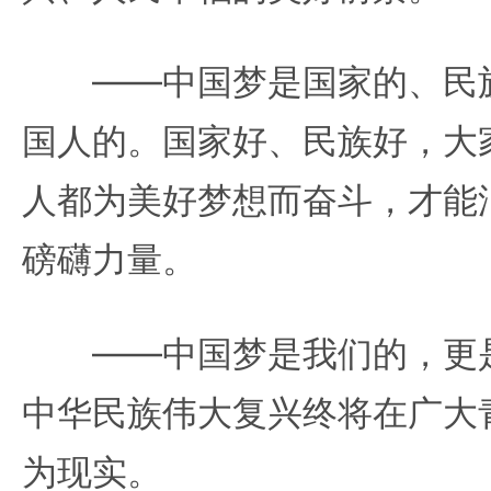
——中国梦是国家的、民族
国人的。国家好、民族好，大
人都为美好梦想而奋斗，才能
磅礴力量。
——中国梦是我们的，更是
中华民族伟大复兴终将在广大
为现实。