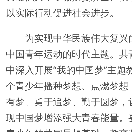
以实际行动促进社会进步。
为实现中华民族伟大复兴的
中国青年运动的时代主题。共
中深入开展“我的中国梦”主题
个青少年播种梦想、点燃梦想
有梦、勇于追梦、勤于圆梦，
现中国梦增添强大青春能量。