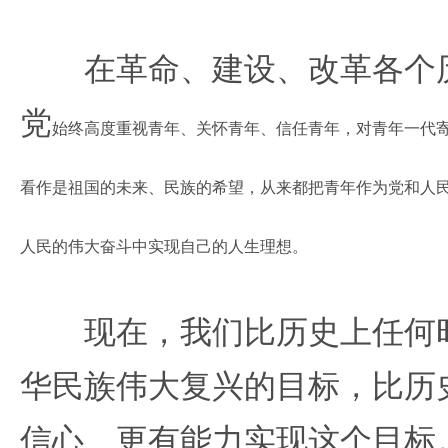
在革命、建设、改革各个历
党
始终高度重视青年、关怀青年、信任青年，对青年一代
看作是祖国的未来、民族的希望，从来都把青年作为党和人
人民的伟大奋斗中实现自己的人生理想。
现在，我们比历史上任何时
华民族伟大复兴的目标，比历
信心、更有能力实现这个目标