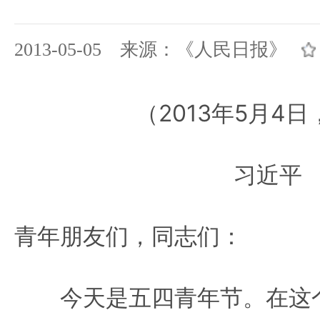
2013-05-05 来源：《人民日报》
（2013年5月4
习近平
青年朋友们，同志们：
今天是五四青年节。在这个