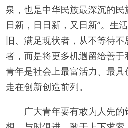
泉，也是中华民族最深沉的民
日新，日日新，又日新”。生
旧、满足现状者，从不等待不
者，而是将更多机遇留给善于
青年是社会上最富活力、最具
走在创新创造前列。
广大青年要有敢为人先的锐
想、与时俱进，敢于上下求索