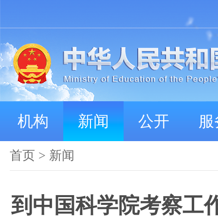
机构
新闻
公开
服
首页
>
新闻
到中国科学院考察工