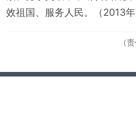
效祖国、服务人民。（2013年
（责