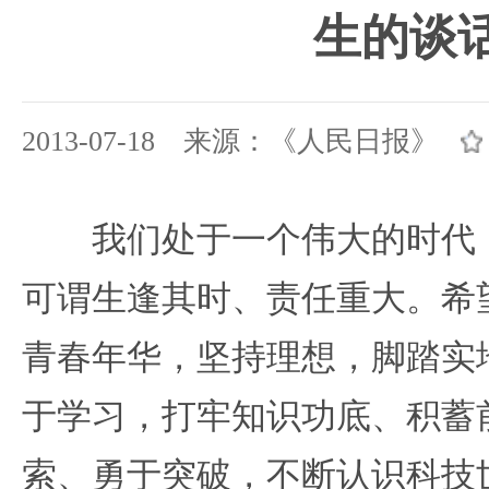
生的谈
2013-07-18 来源：《人民日报》
我们处于一个伟大的时代，
可谓生逢其时、责任重大。希
青春年华，坚持理想，脚踏实
于学习，打牢知识功底、积蓄
索、勇于突破，不断认识科技