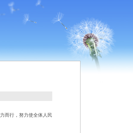
力而行，努力使全体人民