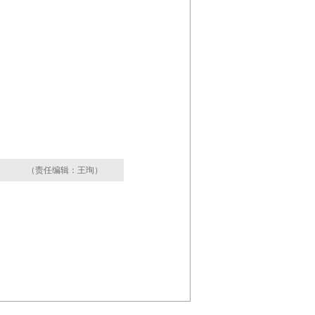
（责任编辑：王珣）