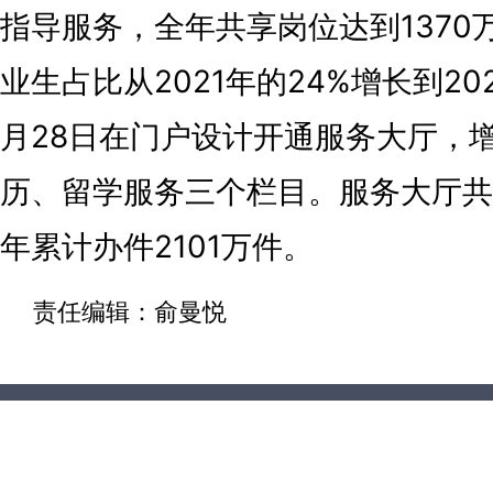
指导服务，全年共享岗位达到1370
业生占比从2021年的24%增长到202
月28日在门户设计开通服务大厅，
历、留学服务三个栏目。服务大厅共
年累计办件2101万件。
责任编辑：俞曼悦