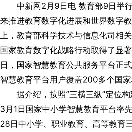
中新网2月9日电 教育部9日举
来推进教育数字化进展和世界数字教
上，教育部科学技术与信息化司相关
国家教育数字化战略行动取得了显著成
日，国家智慧教育公共服务平台正式
智慧教育平台用户覆盖200多个国
据介绍，按照“三横三纵”定位构建
3月1日国家中小学智慧教育平台率
28日中小学、职业教育、高等教育