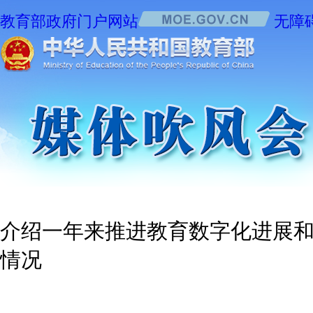
教育部政府门户网站
无障
介绍一年来推进教育数字化进展
情况