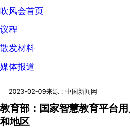
吹风会首页
议程
散发材料
媒体报道
2023-02-09
来源：中国新闻网
教育部：国家智慧教育平台用
和地区