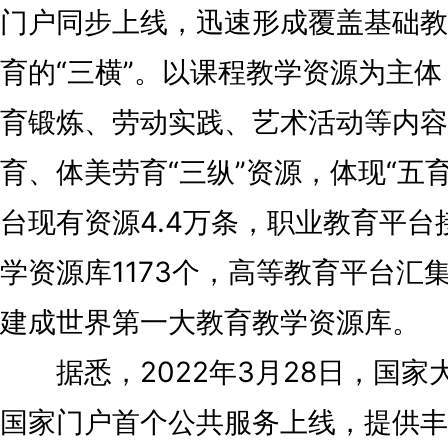
门户同步上线，迅速形成覆盖基础教
育的“三横”。以课程教学资源为主
育锻炼、劳动实践、艺术活动等内容
育、体美劳育“三纵”资源，体现“五
台现有资源4.4万条，职业教育平
学资源库1173个，高等教育平台汇集
建成世界第一大教育教学资源库。
据悉，2022年3月28日，国家
国家门户首个公共服务上线，提供丰