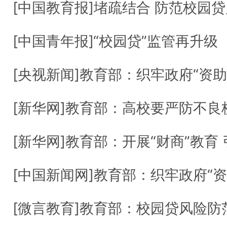
[中国教育报]堵疏结合 防范校园贷风险——
[中国青年报]“校园贷”监管再升级
[央视新闻]教育部：织牢政府“资助网” 
[新华网]教育部：高校要严防不良校园
[新华网]教育部：开展“财商”教育 引导
[中国新闻网]教育部：织牢政府“资助网”
[微言教育]教育部：校园贷风险防范重点