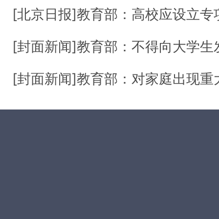
[北京日报]教育部：高校应设立专项资助
[封面新闻]教育部：不得向大学生发放互
[封面新闻]教育部：对家庭出现重大变故