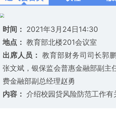
时间：
2021年3月24日14:30
地点：
教育部北楼201会议室
出席人员：
教育部财务司司长郭鹏
张文斌，银保监会普惠金融部副主
费金融部副总经理赵勇
内容：
介绍校园贷风险防范工作有