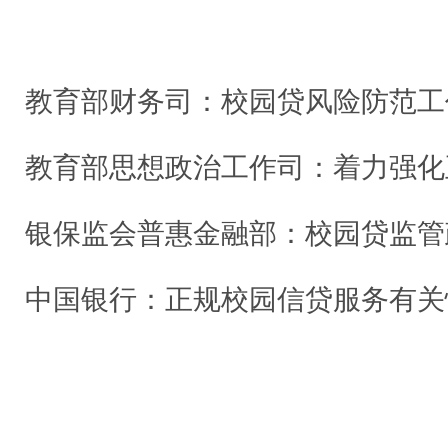
散发材料
教育部财务司：校园贷风险防范工
教育部思想政治工作司：着力强化正面宣传教育 维护
银保监会普惠金融部：校园贷监管
中国银行：正规校园信贷服务有关
媒体报道