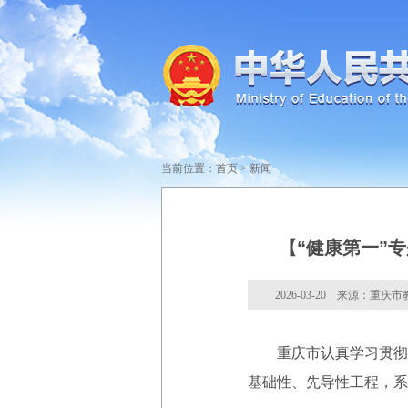
当前位置：
首页
>
新闻
【“健康第一”
2026-03-20 来源：重庆
重庆市认真学习贯彻习
基础性、先导性工程，系