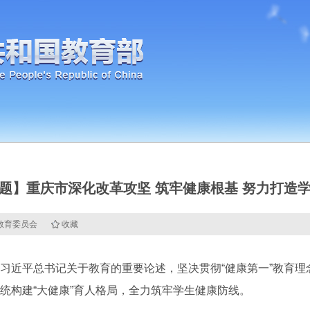
专题】重庆市深化改革攻坚 筑牢健康根基 努力打造
市教育委员会
收藏
近平总书记关于教育的重要论述，坚决贯彻“健康第一”教育理
统构建“大健康”育人格局，全力筑牢学生健康防线。