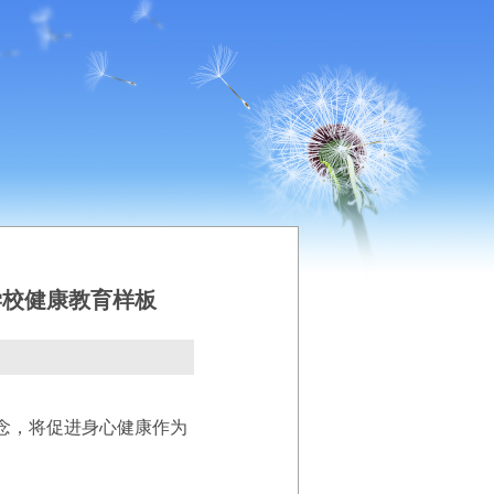
学校健康教育样板
念，将促进身心健康作为