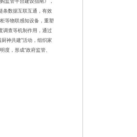
购监管平台建设指南》，
链条数据互联互通，有效
柜等物联感知设备，重塑
度调查等机制作用，通过
厨神共建”活动，组织家
明度，形成“政府监管、