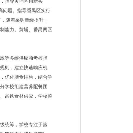
，指导黄埔区创新实
高问题。指导番禺区实行
下，随着采购量级提升，
制能力。黄埔、番禺两区
应等多维供应商考核指
规则，建立快速响应机
，优化膳食结构，结合学
分学校组建营养配餐团
、富铁食材供应，学校菜
级统筹，学校专注于验