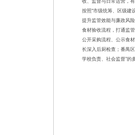
收、监督与日常运营，有
按照“市级统筹、区级建
提升监管效能与廉政风险
食材验收流程，打通监管
公开采购流程、公示食材
长深入后厨检查；番禺区
学校负责、社会监督”的