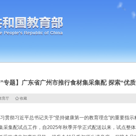
一”专题】广东省广州市推行食材集采集配 探索“优质
省教育厅
收藏
贯彻习近平总书记关于“坚持健康第一的教育理念”的重要指示
材集采集配试点工作，自2025年秋季开学正式配送以来，试点整