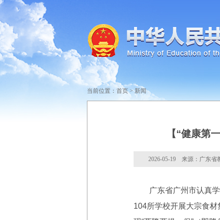
当前位置：
首页
>
新闻
【“健康第
2026-05-19 来源：广东
广东省广州市认真学习
104所学校开展大宗食