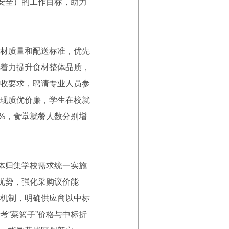
安全）的工作目标，助力
材质量和配送标准，优先
着力提升食材整体品质，
收要求，聘请专业人员参
现质优价廉，学生在校就
8%，食堂就餐人数分别增
主体归集学校需求统一实施
优势，强化采购议价能
机制，明确供应商以中标
“菜篮子”价格与中标折