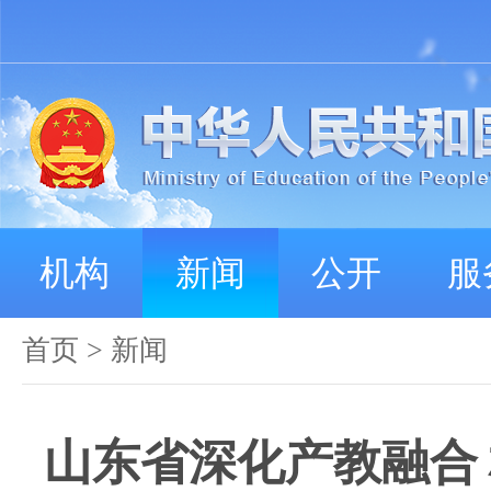
机构
新闻
公开
服
首页
>
新闻
山东省深化产教融合