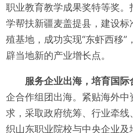
职业教育教学成果奖特等奖。
学帮扶新疆麦盖提县，建设标
殖基地，成功实现“东虾西移”
辟当地新的产业增长点。
服务企业出海，培育国际
企合作组团出海。紧贴海外中
求，采取政府统筹、行业牵线
织山东职业院校与中央企业及