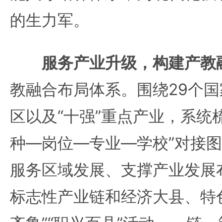
的生力军。
服务产业升级，构建产教
教融合布局体系。围绕29个
区以及“十强”重点产业，系统
种—岗位—专业—学校”对接
服务区域发展、支撑产业发展
标志性产业链和经济大县、特