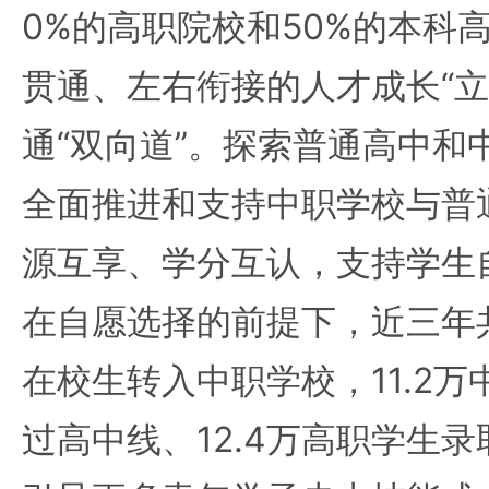
0%的高职院校和50%的本科
贯通、左右衔接的人才成长“立
通“双向道”。探索普通高中和
全面推进和支持中职学校与普
源互享、学分互认，支持学生
在自愿选择的前提下，近三年共
在校生转入中职学校，11.2
过高中线、12.4万高职学生