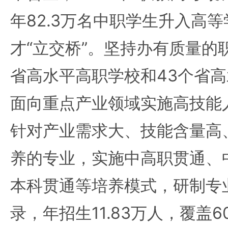
年82.3万名中职学生升入高
才“立交桥”。坚持办有质量的
省高水平高职学校和43个省
面向重点产业领域实施高技能
针对产业需求大、技能含量高
养的专业，实施中高职贯通、
本科贯通等培养模式，研制专
录，年招生11.83万人，覆盖