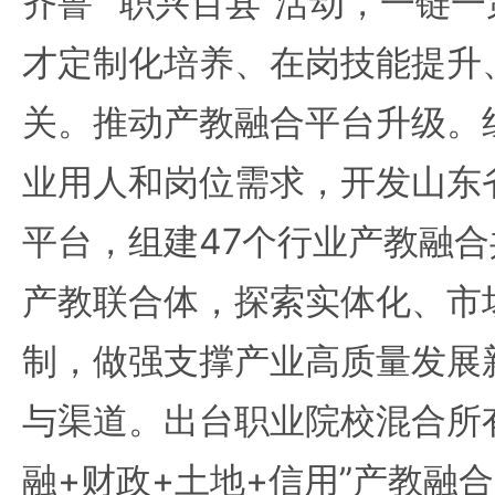
齐鲁”“职兴百县”活动，一链
才定制化培养、在岗技能提升
关。推动产教融合平台升级。组
业用人和岗位需求，开发山东
平台，组建47个行业产教融合
产教联合体，探索实体化、市
制，做强支撑产业高质量发展
与渠道。出台职业院校混合所
融+财政+土地+信用”产教融