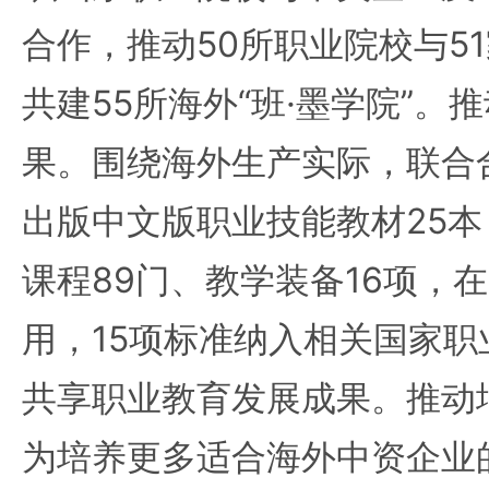
合作，推动50所职业院校与5
共建55所海外“班·墨学院”。
果。围绕海外生产实际，联合
出版中文版职业技能教材25
课程89门、教学装备16项，在
用，15项标准纳入相关国家
共享职业教育发展成果。推动
为培养更多适合海外中资企业