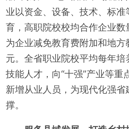
业以资金、设备、技术、标准
育，高职院校校均合作企业数量
为企业减免教育费附加和地方教
元。全省职业院校平均每年培
技能人才，向“十强”产业等重
新增从业人员，为现代化强省
撑。