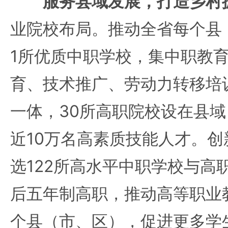
服务县域发展，打造乡村
业院校布局。推动全省每个县
1所优质中职学校，集中职教
育、技术推广、劳动力转移培
一体，30所高职院校设在县
近10万名高素质技能人才。
选122所高水平中职学校与高
后五年制高职，推动高等职业教
个县（市、区），促进更多学