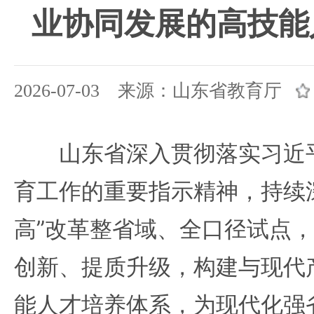
业协同发展的高技能
2026-07-03 来源：山东省教育厅
山东省深入贯彻落实习近平
育工作的重要指示精神，持续
高”改革整省域、全口径试点
创新、提质升级，构建与现代
能人才培养体系，为现代化强