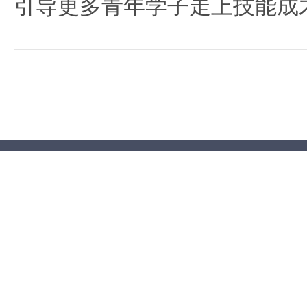
引导更多青年学子走上技能成