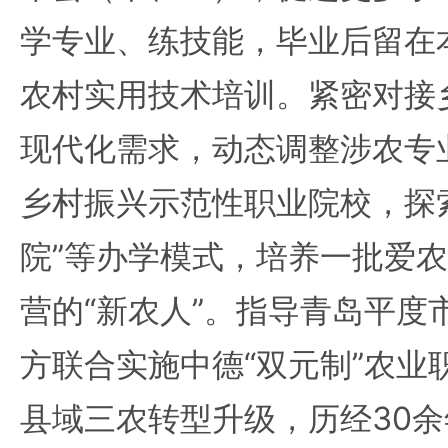
学专业、练技能，毕业后留在
农村实用技术培训。紧密对接
现代化需求，‌动态调整涉农专
乡村振兴示范性职业院校，探索
院”等办学模式，培养一批爱
营的“新农人”。指导青岛平度
方联合实施中德“双元制”农业
县域三农转型升级，历经30