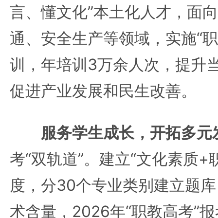
言、懂文化”本土化人才，面
通、安全生产等领域，实施“职
训，年培训3万余人次，提升
促进产业发展和民生改善。
服务学生成长，开拓多元
考“双轨道”。建立“文化素质+
度，分30个专业类别建立题
术含量，2026年“职教高考”