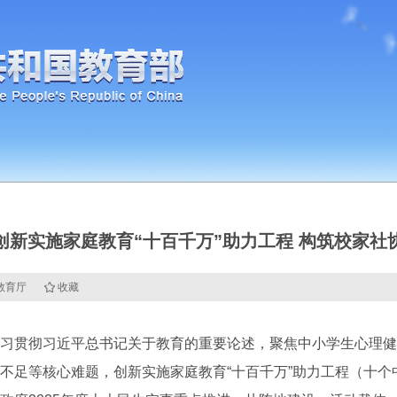
创新实施家庭教育“十百千万”助力工程 构筑校家社
省教育厅
收藏
贯彻习近平总书记关于教育的重要论述，聚焦中小学生心理健
不足等核心难题，创新实施家庭教育“十百千万”助力工程（十个