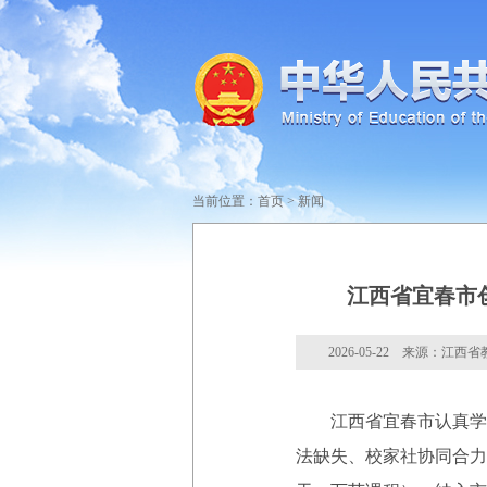
当前位置：
首页
>
新闻
江西省宜春市
2026-05-22 来源：江西
江西省宜春市认真学习
法缺失、校家社协同合力