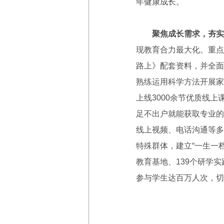
年健康成长。
聚焦成长需求，夯实
现教育合力最大化。重点
路上》配套资料，并全面
熟练运用科学方法开展家
上线3000余节优质线
足不出户就能获取专业的
线上视频、电话沟通等多
特殊群体，建立“一生一
教育基地、139个研学
参与学生达百万人次，切