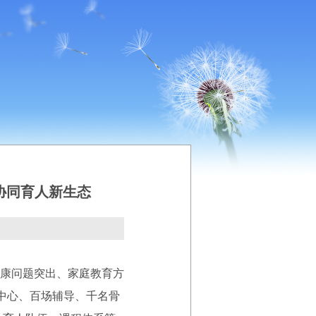
协同育人新生态
康问题突出、家庭教育方
中心、百场辅导、千名骨