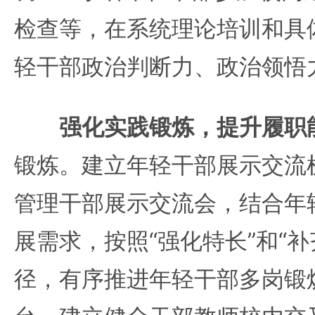
检查等，在系统理论培训和具
轻干部政治判断力、政治领悟
强化实践锻炼，提升履职
锻炼。建立年轻干部展示交流
管理干部展示交流会，结合年
展需求，按照“强化特长”和“
径，有序推进年轻干部多岗锻