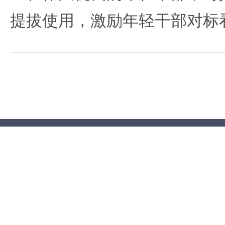
提拔使用，激励年轻干部对标