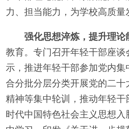
力、担当能力，为学校高质量
强化思想淬炼，提升理论
教育。专门召开年轻干部座谈
示，推进年轻干部参加党内集
合分批分层分类开展党的二十
精神等集中轮训，推动年轻干
时代中国特色社会主义思想入