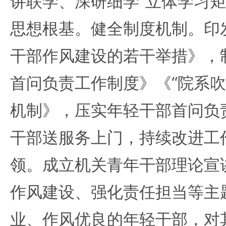
讲联学、深研细学”立体学习
思想根基。健全制度机制。印
干部作风建设的若干举措》，
首问负责工作制度》《“院系吹
机制》，压实年轻干部首问负
干部送服务上门，持续改进工
领。成立机关青年干部理论宣
作风建设、强化责任担当等主
业、作风优良的年轻干部，对