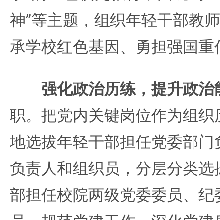
神”等主题，组织年轻干部教
承学校红色基因、勇担强国重
强化政治历练，提升政治
职。把党内关键岗位作为组织
地选拔年轻干部担任党委部门
负责人和组织员，分层分类选
部担任校院两级党委委员、纪