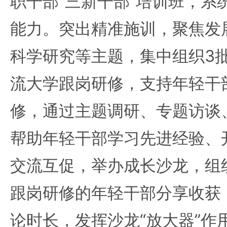
职干部“三新干部”培训班，系
能力。突出精准施训，聚焦发
科学研究等主题，集中组织3批
流大学跟岗研修，支持年轻干
修，通过主题调研、专题访谈
帮助年轻干部学习先进经验、
交流互促，举办成长沙龙，组
跟岗研修的年轻干部分享收获，
论时长，发挥沙龙“放大器”作