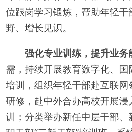
位跟岗学习锻炼，帮助年轻干
野、增长见识。
强化专业训练，提升业务
需，持续开展教育数字化、国
培训，组织年轻干部赴互联网
研修，赴中外合办高校开展浸
训；分类举办新任中层干部、