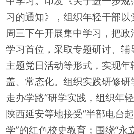
中学习。印发《关于进一步规
习的通知》，组织年轻干部以
周三下午开展集中学习，把政
学习首位，采取专题研讨、辅
主题党日活动等形式，实现年
盖、常态化。组织实践研修研
走办学路”研学实践，组织年
陕西延安等地接受“半部电台
学”的红色校史教育；围绕“永