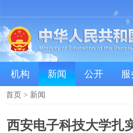
机构
新闻
公开
服
首页
>
新闻
西安电子科技大学扎