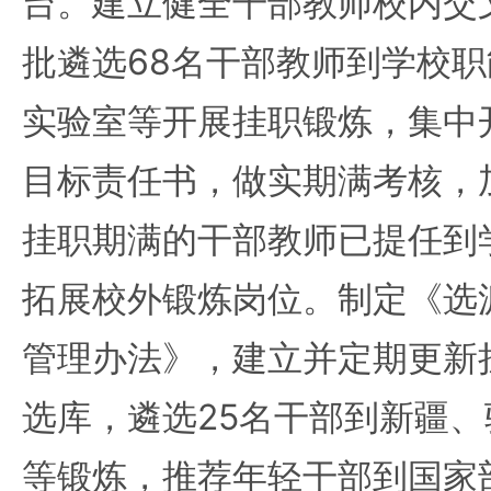
台。建立健全干部教师校内交
批遴选68名干部教师到学校
实验室等开展挂职锻炼，集中
目标责任书，做实期满考核，
挂职期满的干部教师已提任到
拓展校外锻炼岗位。制定《选
管理办法》，建立并定期更新
选库，遴选25名干部到新疆
等锻炼，推荐年轻干部到国家