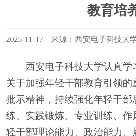
教育培
2025-11-17 来源：西安电子科技大
西安电子科技大学认真学习
关于加强年轻干部教育引领的
批示精神，持续强化年轻干部
练、实践锻炼、专业训练、作
轻干部理论能力、政治能力、