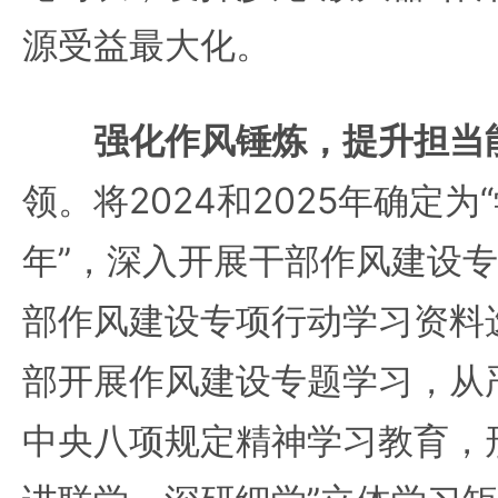
源受益最大化。
强化作风锤炼，提升担当
领。将2024和2025年确定
年”，深入开展干部作风建设
部作风建设专项行动学习资料
部开展作风建设专题学习，从
中央八项规定精神学习教育，