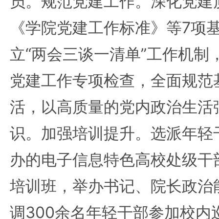
员。规范党建工作。深化党建
《学院党建工作标准》等7项
立“两会三谈一清单”工作机制
党建工作专项检查，全面规范
活，以高质量的党内政治生活
识。加强培训提升。选派年轻
办的电子信息特色高校处级干
培训班，举办书记、院长政治
调300余名年轻干部参加校内