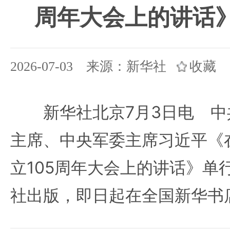
周年大会上的讲话
2026-07-03 来源：新华社
收藏
新华社北京7月3日电 中
主席、中央军委主席习近平《
立105周年大会上的讲话》单
社出版，即日起在全国新华书