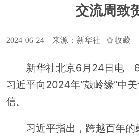
交流周致
2024-06-24 来源：新华社
收藏
新华社北京6月24日电 6
习近平向2024年“鼓岭缘”中
信。
习近平指出，跨越百年的鼓