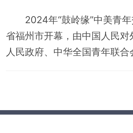
2024年“鼓岭缘”中美青
省福州市开幕，由中国人民对
人民政府、中华全国青年联合