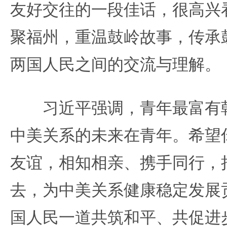
友好交往的一段佳话，很高兴
聚福州，重温鼓岭故事，传承
两国人民之间的交流与理解。
习近平强调，青年最富有朝
中美关系的未来在青年。希望
友谊，相知相亲、携手同行，
去，为中美关系健康稳定发展
国人民一道共筑和平、共促进