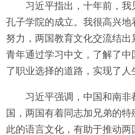
习近平指出，十年前，我见
孔子学院的成立。我很高兴地
努力，两国教育文化交流结出
青年通过学习中文，了解了中
了职业选择的道路，实现了人
习近平强调，中国和南非都
国，两国有着同志加兄弟的特
此的语言文化，有助于推动两