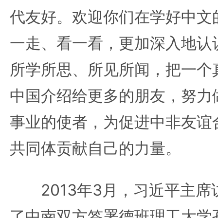
代友好。欢迎你们在学好中文
一走、看一看，更加深入地认
所学所思、所见所闻，把一个
中国介绍给更多的朋友，努力
事业的使者，为促进中非友谊
共同体贡献自己的力量。
2013年3月，习近平主席
了中南双方签署德班理工大学