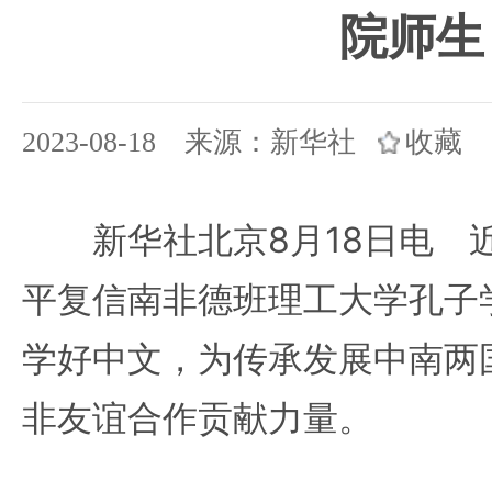
院师生
2023-08-18 来源：新华社
收藏
新华社北京8月18日电 
平复信南非德班理工大学孔子
学好中文，为传承发展中南两
非友谊合作贡献力量。