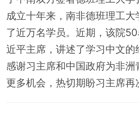
成立十年来，南非德班理工大
了近万名学员。近期，该院5
近平主席，讲述了学习中文的
感谢习主席和中国政府为非洲
更多机会，热切期盼习主席再