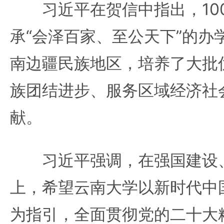
习近平在贺信中指出，10
承“会泽百家、至公天下”的办
南边疆民族地区，培养了大批
族团结进步、服务区域经济社
献。
习近平强调，在强国建设、
上，希望云南大学以新时代中
为指引，全面贯彻党的二十大