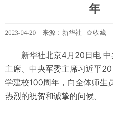
年
2023-04-20 来源：新华社
收藏
新华社北京4月20日电 中
主席、中央军委主席习近平2
学建校100周年，向全体师生
热烈的祝贺和诚挚的问候。