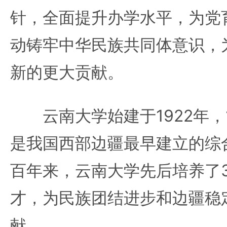
针，全面提升办学水平，为党
动铸牢中华民族共同体意识，
新的更大贡献。
云南大学始建于1922年，1
是我国西部边疆最早建立的综
百年来，云南大学先后培养了
才，为民族团结进步和边疆稳
献。