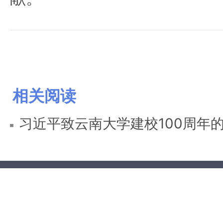
相关阅读
习近平致云南大学建校100周年