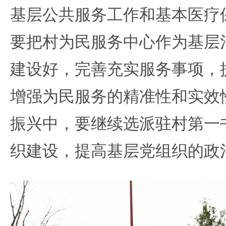
基层公共服务工作和基本医疗
要把村为民服务中心作为基层
建设好，完善充实服务事项，
增强为民服务的精准性和实效
振兴中，要继续选派驻村第一
织建设，提高基层党组织的政