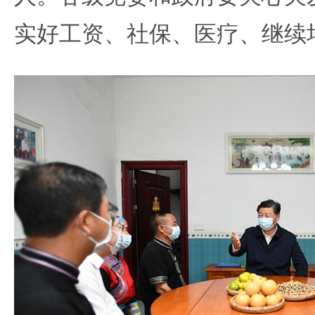
实好工资、社保、医疗、继续