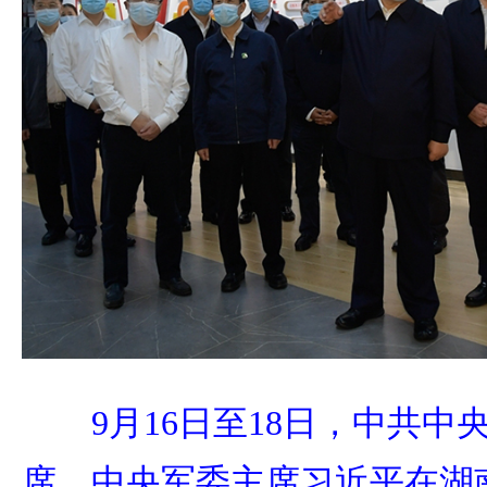
9月16日至18日，中共
席、中央军委主席习近平在湖