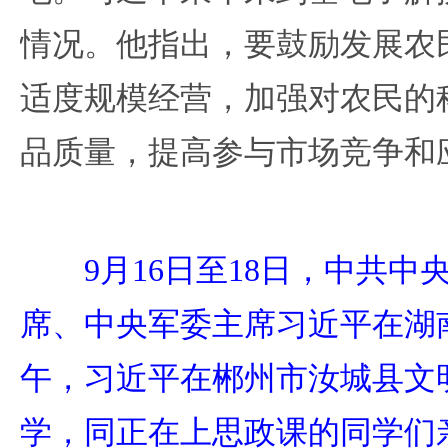
情况。他指出，要鼓励发展农
适度规模经营，加强对农民的
品质量，提高参与市场竞争和
9月16日至18日，中共
席、中央军委主席习近平在湖
午，习近平在郴州市汝城县文
学，同正在上思政课的同学们