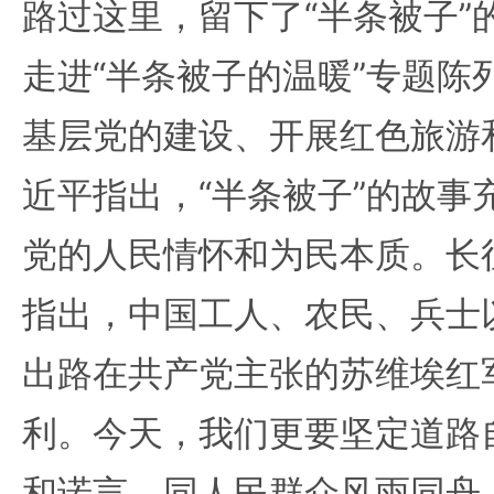
路过这里，留下了“半条被子”
走进“半条被子的温暖”专题陈
基层党的建设、开展红色旅游
近平指出，“半条被子”的故事
党的人民情怀和为民本质。长
指出，中国工人、农民、兵士
出路在共产党主张的苏维埃红
利。今天，我们更要坚定道路
和诺言，同人民群众风雨同舟