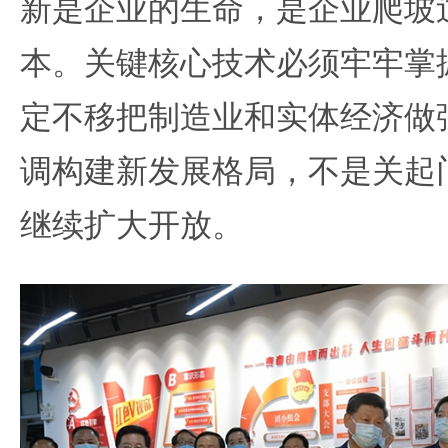
新是企业的生命，是企业爬坡
本。关键核心技术必须牢牢掌
定不移把制造业和实体经济做
调构建新发展格局，不是关起
继续扩大开放。