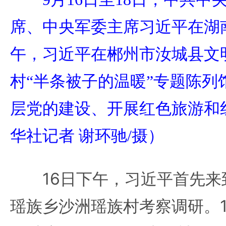
席、中央军委主席习近平在湖
午，习近平在郴州市汝城县文
村“半条被子的温暖”专题陈列
层党的建设、开展红色旅游和
华社记者 谢环驰/摄）
16日下午，习近平首先来
瑶族乡沙洲瑶族村考察调研。1