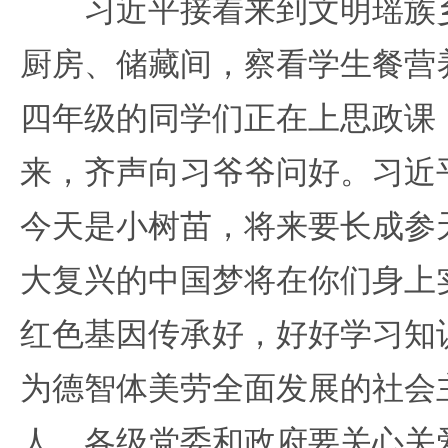
习近平接着来到文明瑶族乡
厨房、储藏间，察看学生餐营
四年级的同学们正在上思政课
来，齐声向习爷爷问好。习近
今天是小树苗，将来要长成参
大复兴的中国梦将在你们身上
红色基因传承好，好好学习知
为德智体美劳全面发展的社会
人。各级党委和政府要关心关