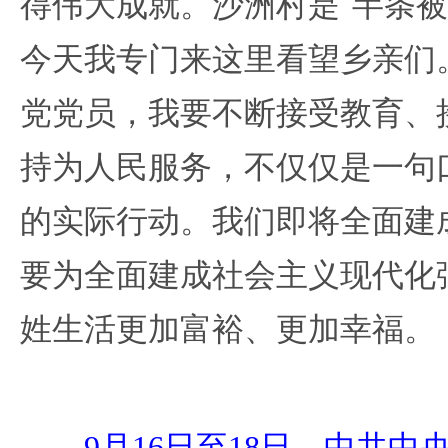
得伟大成就。沙洲村是“半条被
今天我专门来这里看望乡亲们
党党员，我要不断接受教育、
持为人民服务，不仅仅是一句
的实际行动。我们即将全面建
要为全面建成社会主义现代化
姓生活更加富裕、更加幸福。
9月16日至18日，中共