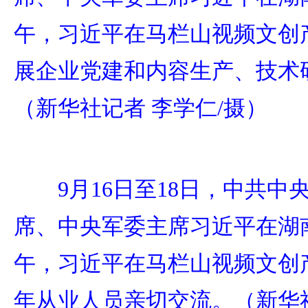
午，习近平在马栏山视频文创
展企业党建和内容生产、技术
（新华社记者 李学仁/摄）
9月16日至18日，中共
席、中央军委主席习近平在湖
午，习近平在马栏山视频文创
年从业人员亲切交流。（新华社