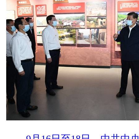
9月16日至18日，中共