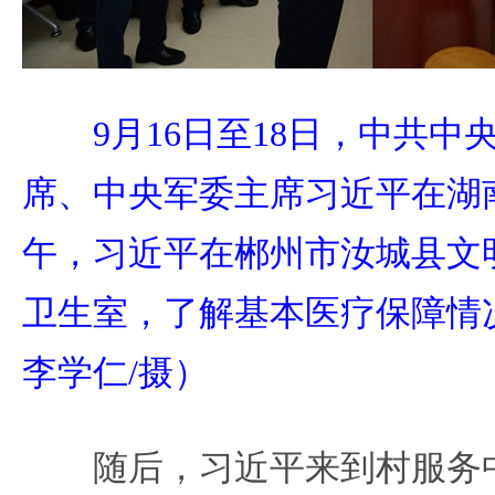
9月16日至18日，中共
席、中央军委主席习近平在湖
午，习近平在郴州市汝城县文
卫生室，了解基本医疗保障情
李学仁/摄）
随后，习近平来到村服务中