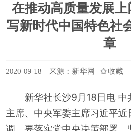
在推动高质量发展上
写新时代中国特色社
章
2020-09-18 来源：新华网
收藏
新华社长沙9月18日电 中
主席、中央军委主席习近平近
调，要落实党中央决策部署，