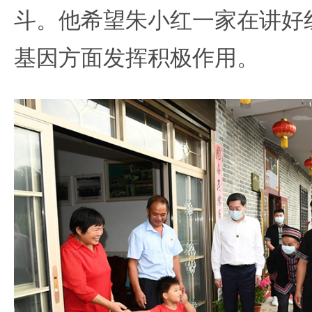
斗。他希望朱小红一家在讲好
基因方面发挥积极作用。