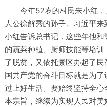
今年52岁的村民朱小红，是
人公徐解秀的孙子。习近平来
小红告诉总书记，这些年他和
的蔬菜种植、厨师技能等培训
了脱贫，又依托景区办起了民
国共产党的奋斗目标就是为了
过上好生活。要始终坚持全心
本宗旨，继续为实现人民对美