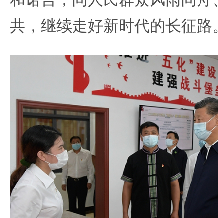
共，继续走好新时代的长征路