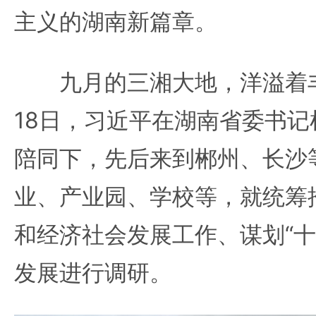
主义的湖南新篇章。
九月的三湘大地，洋溢着丰
18日，习近平在湖南省委书
陪同下，先后来到郴州、长沙
业、产业园、学校等，就统筹
和经济社会发展工作、谋划“十
发展进行调研。