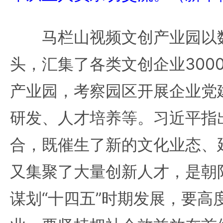
马栏山视频文创产业园以数
头，汇集了各类文创企业300
产业园，考察园区开展企业党
研发、人才培养等。习近平指
合，既催生了新的文化业态、
又集聚了大量创新人才，是朝
谋划“十四五”时期发展，要高