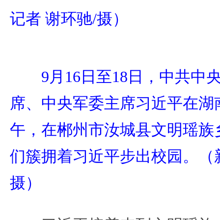
记者 谢环驰/摄）
9月16日至18日，中共
席、中央军委主席习近平在湖
午，在郴州市汝城县文明瑶族
们簇拥着习近平步出校园。（新
摄）