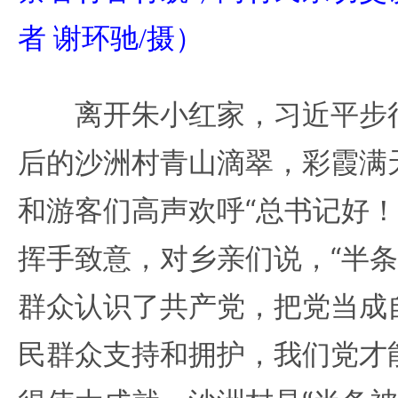
者 谢环驰/摄）
离开朱小红家，习近平步行
后的沙洲村青山滴翠，彩霞满
和游客们高声欢呼“总书记好！
挥手致意，对乡亲们说，“半条
群众认识了共产党，把党当成
民群众支持和拥护，我们党才