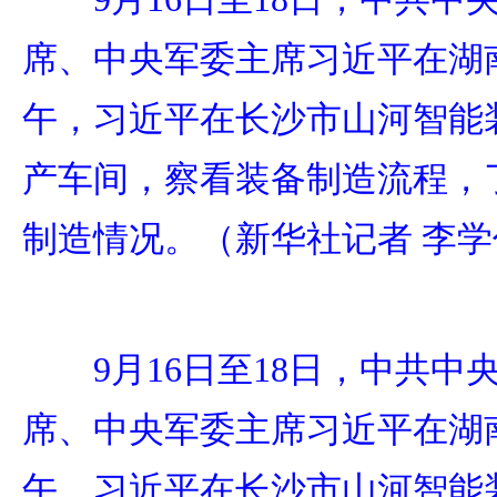
席、中央军委主席习近平在湖
午，习近平在长沙市山河智能
产车间，察看装备制造流程，
制造情况。（新华社记者 李学
9月16日至18日，中共
席、中央军委主席习近平在湖
午，习近平在长沙市山河智能