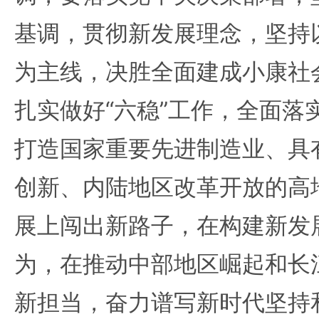
基调，贯彻新发展理念，坚持
为主线，决胜全面建成小康社
扎实做好“六稳”工作，全面落
打造国家重要先进制造业、具
创新、内陆地区改革开放的高
展上闯出新路子，在构建新发
为，在推动中部地区崛起和长
新担当，奋力谱写新时代坚持