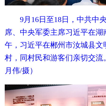
9月16日至18日，中共
席、中央军委主席习近平在湖
午，习近平在郴州市汝城县文
村，同村民和游客们亲切交流
月伟/摄）