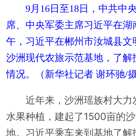
9月16日至18日，中共
席、中央军委主席习近平在湖
午，习近平在郴州市汝城县文
沙洲现代农旅示范基地，了解
情况。（新华社记者 谢环驰/
近年来，沙洲瑶族村大力发
水果种植，建起了1500亩的
地。习近平乘车来到基地了解