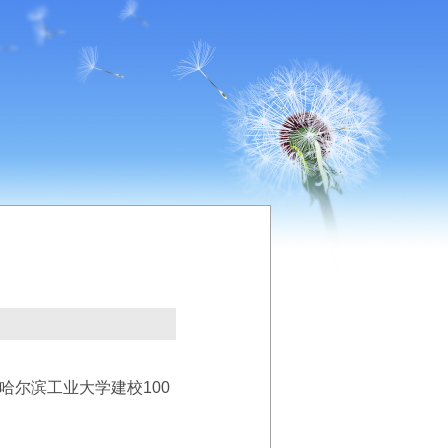
尔滨工业大学建校100