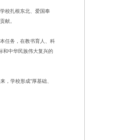
学校扎根东北、爱国奉
贡献。
本任务，在教书育人、科
标和中华民族伟大复兴的
来，学校形成“厚基础、