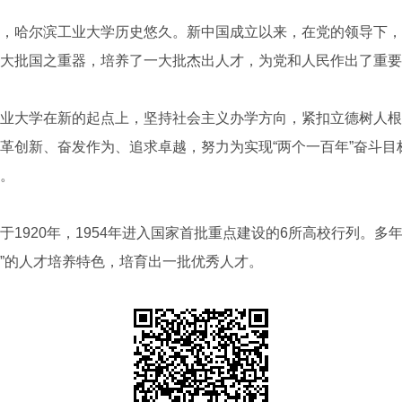
哈尔滨工业大学历史悠久。新中国成立以来，在党的领导下，
大批国之重器，培养了一大批杰出人才，为党和人民作出了重要
大学在新的起点上，坚持社会主义办学方向，紧扣立德树人根
革创新、奋发作为、追求卓越，努力为实现“两个一百年”奋斗目
。
920年，1954年进入国家首批重点建设的6所高校行列。多年
”的人才培养特色，培育出一批优秀人才。