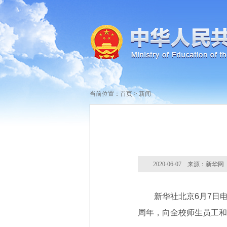
当前位置：
首页
>
新闻
2020-06-07 来源：新华网
新华社北京6月7日电 
周年，向全校师生员工和