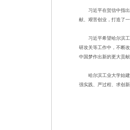
习近平在贺信中指出，
献、艰苦创业，打造了一
习近平希望哈尔滨工业
研攻关等工作中，不断改
中国梦作出新的更大贡献
哈尔滨工业大学始建于1
强实践、严过程、求创新