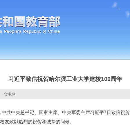
习近平致信祝贺哈尔滨工业大学建校100周年
收藏
中共中央总书记、国家主席、中央军委主席习近平7日致信祝贺哈
校友致以热烈的祝贺和诚挚的问候。