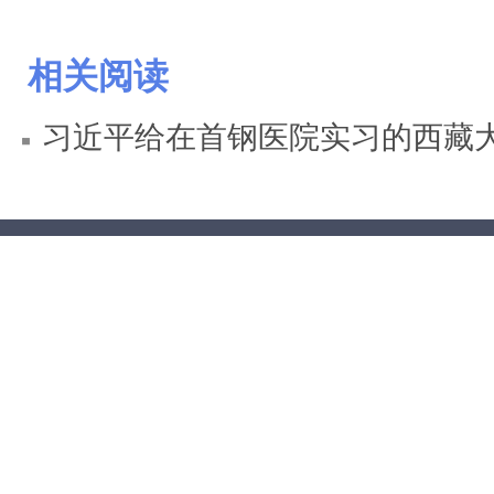
相关阅读
习近平给在首钢医院实习的西藏