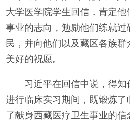
大学医学院学生回信，肯定他
事业的志向，勉励他们练就过
民，并向他们以及藏区各族群
美好的祝愿。
习近平在回信中说，得知你
进行临床实习期间，既锻炼了
了献身西藏医疗卫生事业的信