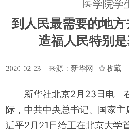
医学院学
到人民最需要的地方
造福人民特别是
2020-02-23 来源：新华网
收藏
新华社北京2月23日电 
际，中共中央总书记、国家主
近平2月21日给正在北京大学