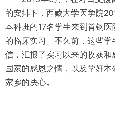
的安排下，西藏大学医学院20
本科班的17名学生来到首钢医
的临床实习。不久前，这些学
信，汇报了实习以来的收获和
国家的感恩之情，以及学好本
家乡的决心。