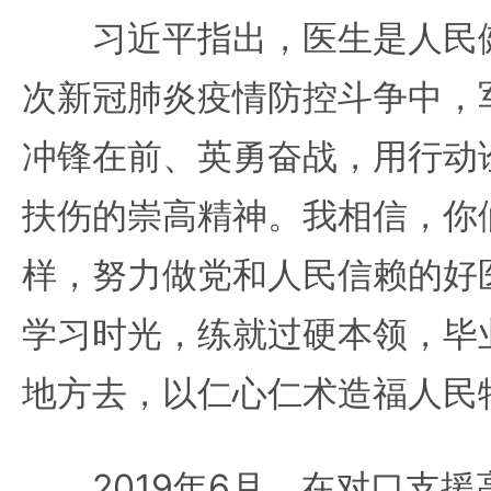
习近平指出，医生是人民健
次新冠肺炎疫情防控斗争中，
冲锋在前、英勇奋战，用行动
扶伤的崇高精神。我相信，你
样，努力做党和人民信赖的好
学习时光，练就过硬本领，毕
地方去，以仁心仁术造福人民
2019年6月，在对口支援