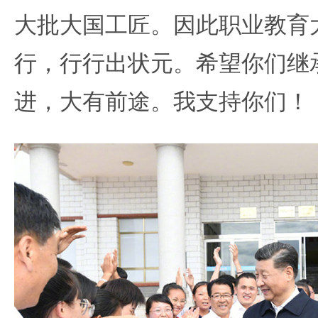
大批大国工匠。因此职业教育
行，行行出状元。希望你们继
进，大有前途。我支持你们！