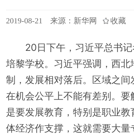
2019-08-21 来源：新华网
收藏
20日下午，习近平总书记
培黎学校。习近平强调，西北
制，发展相对落后。区域之间
在机会公平上不能有差别。要
是要发展教育，特别是职业教
体经济作支撑，这就需要大量