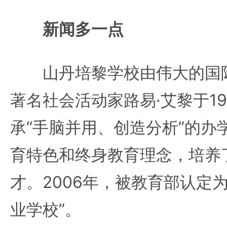
新闻多一点
山丹培黎学校由伟大的国际
著名社会活动家路易·艾黎于1
承“手脑并用、创造分析”的办
育特色和终身教育理念，培养
才。2006年，被教育部认定
业学校”。