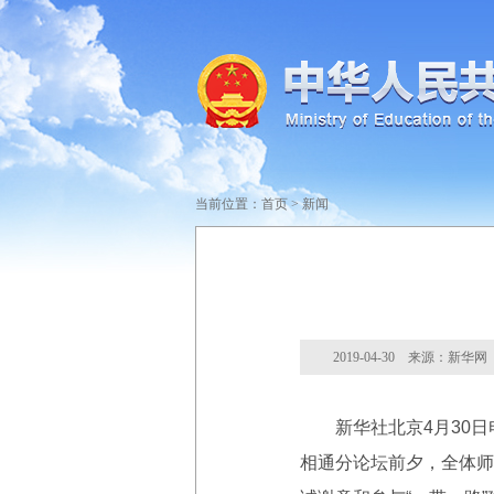
当前位置：
首页
>
新闻
2019-04-30 来源：新华网
新华社北京4月30日电
相通分论坛前夕，全体师