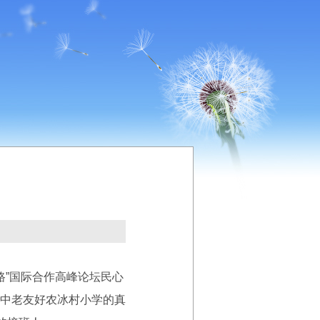
路”国际合作高峰论坛民心
中老友好农冰村小学的真