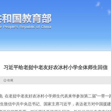
习近平给老挝中老友好农冰村小学全体师生回信
收藏
 在老挝中老友好农冰村小学师生代表来华参加第二届“一带一
生致信中共中央总书记、国家主席习近平，表达老方对中国援建