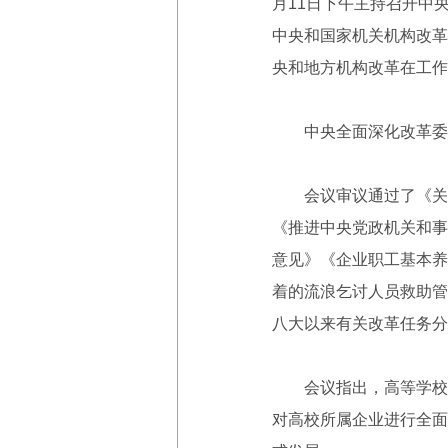
月11日下午主持召开中
中央和国家机关机构改革
央和地方机构改革在工作
中央全面深化改革委员
会议审议通过了《关于
《推进中央党政机关和事
意见》《企业职工基本养
着的流浪乞讨人员救助管
八大以来有关改革任务分
会议指出，高等学校所
对高校所属企业进行全面