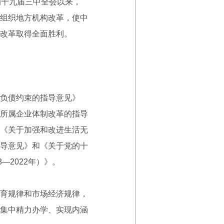
的十九届三中全会以来，
组织地方机构改革，使中
改革取得全面胜利。
负债约束的指导意见》
所属企业体制改革的指导
《关于加强和改进生活无
导意见》和《关于党的十
—2022年）》。
育规律和市场经济规律，
集中精力办学、实现内涵