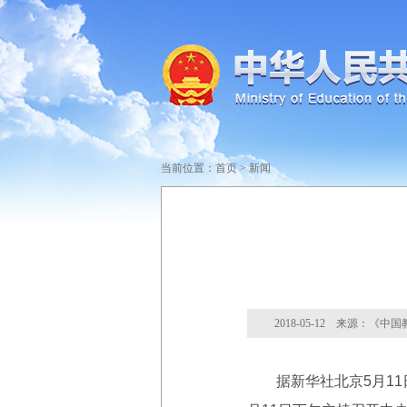
当前位置：
首页
>
新闻
2018-05-12 来源：《中
据新华社北京5月11日