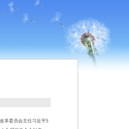
改革委员会主任习近平5