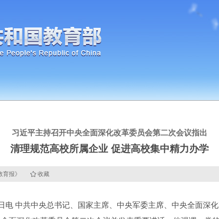
习近平主持召开中央全面深化改革委员会第二次会议指出
清理规范高校所属企业 促进高校集中精力办学
国教育报》
收藏
电 中共中央总书记、国家主席、中央军委主席、中央全面深化