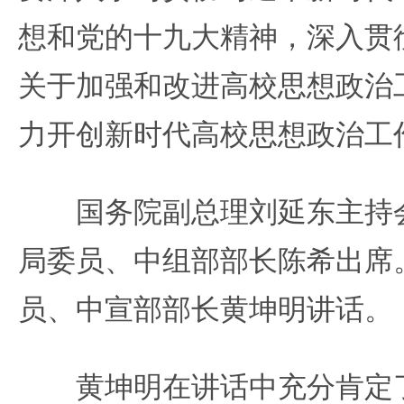
想和党的十九大精神，深入贯
关于加强和改进高校思想政治
力开创新时代高校思想政治工
国务院副总理刘延东主持会
局委员、中组部部长陈希出席
员、中宣部部长黄坤明讲话。
黄坤明在讲话中充分肯定了