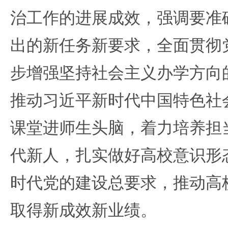
治工作的进展成效，强调要准
出的新任务新要求，全面贯彻
步增强坚持社会主义办学方向
推动习近平新时代中国特色社
课堂进师生头脑，着力培养担
代新人，扎实做好高校意识形
时代党的建设总要求，推动高
取得新成效新业绩。