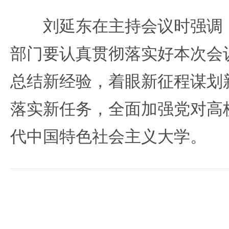
刘延东在主持会议时强调，
部门要认真贯彻落实好本次会
总结新经验，着眼新征程谋划
落实新任务，全面加强党对高
代中国特色社会主义大学。