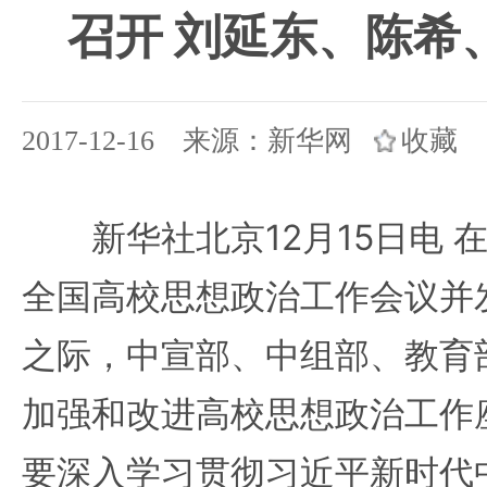
召开 刘延东、陈希
2017-12-16 来源：新华网
收藏
新华社北京12月15日电 
全国高校思想政治工作会议并
之际，中宣部、中组部、教育
加强和改进高校思想政治工作
要深入学习贯彻习近平新时代