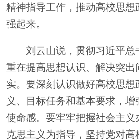
精神指导工作，推动高校思想
强起来。
刘云山说，贯彻习近平总书
重在提高思想认识、解决突出
实。要深刻认识做好高校思想
义、目标任务和基本要求，增
使命感。要牢牢把握社会主义
克思主义为指导，坚持党对高