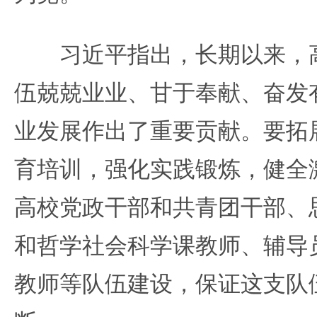
习近平指出，长期以来，高
伍兢兢业业、甘于奉献、奋发
业发展作出了重要贡献。要拓
育培训，强化实践锻炼，健全
高校党政干部和共青团干部、
和哲学社会科学课教师、辅导
教师等队伍建设，保证这支队