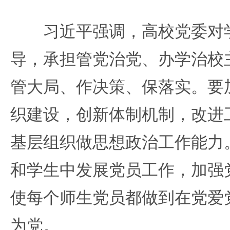
习近平强调，高校党委对学
导，承担管党治党、办学治校
管大局、作决策、保落实。要
织建设，创新体制机制，改进
基层组织做思想政治工作能力
和学生中发展党员工作，加强
使每个师生党员都做到在党爱
为党。