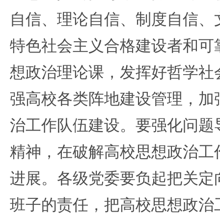
自信、理论自信、制度自信、
特色社会主义合格建设者和可
想政治理论课，发挥好哲学社
强高校各类阵地建设管理，加
治工作队伍建设。要强化问题
精神，在破解高校思想政治工
进展。各级党委要负起把关定
班子的责任，把高校思想政治