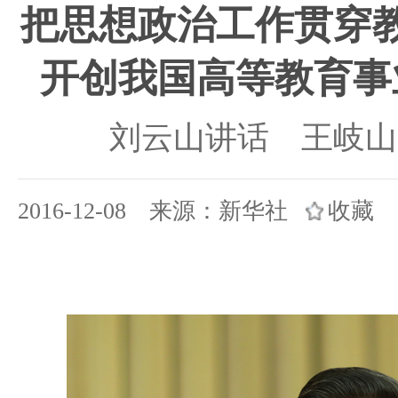
把思想政治工作贯穿
开创我国高等教育事
刘云山讲话 王岐山
2016-12-08 来源：新华社
收藏