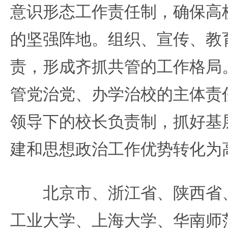
意识形态工作责任制，确保高
的坚强阵地。组织、宣传、教
责，形成齐抓共管的工作格局
管党治党、办学治校的主体责
领导下的校长负责制，抓好基
建和思想政治工作优势转化为
北京市、浙江省、陕西省、
工业大学、上海大学、华南师