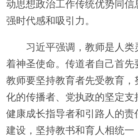
动思想政治工作传统优势同信
强时代感和吸引力。
习近平强调，教师是人类灵
着神圣使命。传道者自己首先
教师要坚持教育者先受教育，
化的传播者、党执政的坚定支
健康成长指导者和引路人的责
建设，坚持教书和育人相统一