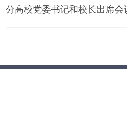
分高校党委书记和校长出席会