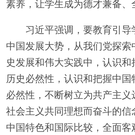
素养，让学生成为德才兼备、
习近平强调，要教育引导学
中国发展大势，从我们党探索
史发展和伟大实践中，认识和
历史必然性，认识和把握中国
必然性，不断树立为共产主义
社会主义共同理想而奋斗的信
中国特色和国际比较，全面客