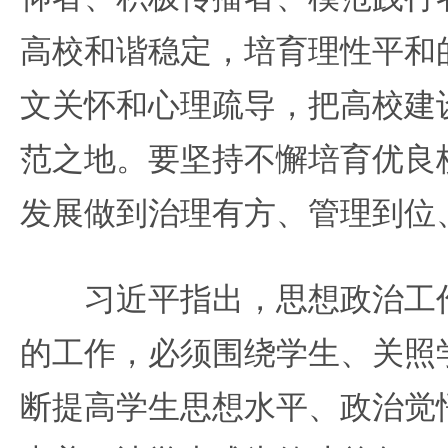
高校和谐稳定，培育理性平和
文关怀和心理疏导，把高校建
范之地。要坚持不懈培育优良
发展做到治理有方、管理到位
习近平指出，思想政治工作
的工作，必须围绕学生、关照
断提高学生思想水平、政治觉