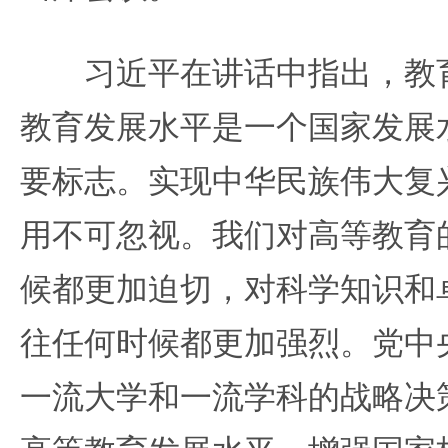
习近平在讲话中指出，教育
教育发展水平是一个国家发展
要标志。实现中华民族伟大复
用不可忽视。我们对高等教育
候都更加迫切，对科学知识和
往任何时候都更加强烈。党中
一流大学和一流学科的战略决