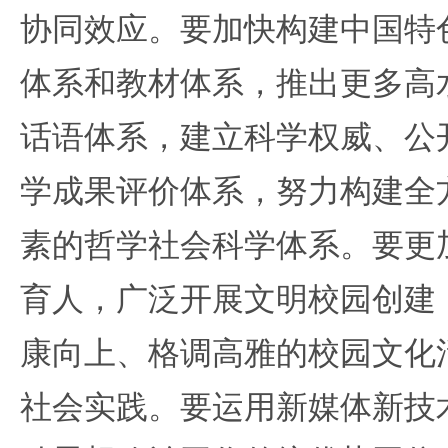
协同效应。要加快构建中国特
体系和教材体系，推出更多高
话语体系，建立科学权威、公
学成果评价体系，努力构建全
素的哲学社会科学体系。要更
育人，广泛开展文明校园创建
康向上、格调高雅的校园文化
社会实践。要运用新媒体新技