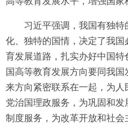
高等教育发展水平，增强国家
习近平强调，我国有独特的
化、独特的国情，决定了我国
育发展道路，扎实办好中国特
国高等教育发展方向要同我国
来方向紧密联系在一起，为人
党治国理政服务，为巩固和发
制度服务，为改革开放和社会