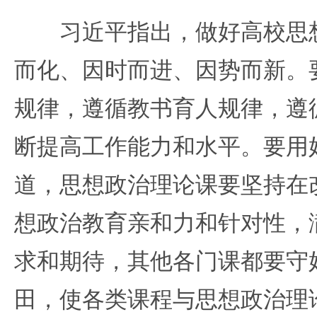
习近平指出，做好高校思想
而化、因时而进、因势而新。
规律，遵循教书育人规律，遵
断提高工作能力和水平。要用
道，思想政治理论课要坚持在
想政治教育亲和力和针对性，
求和期待，其他各门课都要守
田，使各类课程与思想政治理