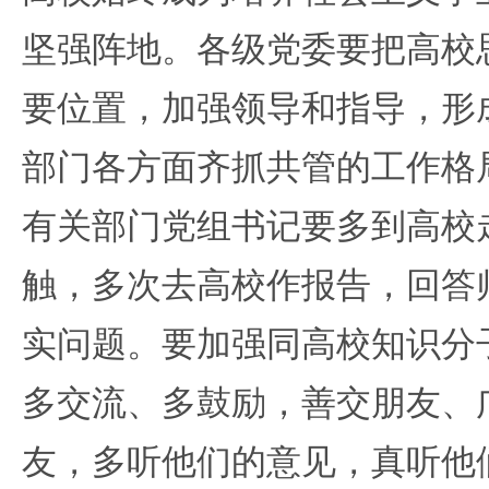
坚强阵地。各级党委要把高校
要位置，加强领导和指导，形
部门各方面齐抓共管的工作格
有关部门党组书记要多到高校
触，多次去高校作报告，回答
实问题。要加强同高校知识分
多交流、多鼓励，善交朋友、
友，多听他们的意见，真听他