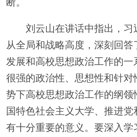
断。
刘云山在讲话中指出，习近
从全局和战略高度，深刻回答
发展和高校思想政治工作的一
很强的政治性、思想性和针对
势下高校思想政治工作的纲领
国特色社会主义大学、推进党
有十分重要的意义。要深入学