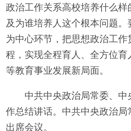
政治工作关系高校培养什么样
及为谁培养人这个根本问题。
为中心环节，把思想政治工作
程，实现全程育人、全方位育
等教育事业发展新局面。
中共中央政治局常委、中央
作总结讲话。中共中央政治局
出席会议。