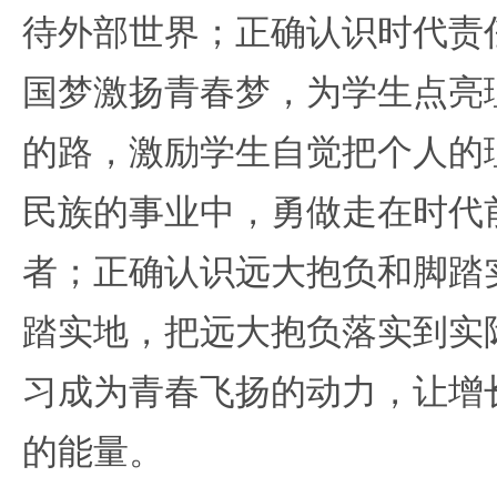
待外部世界；正确认识时代责
国梦激扬青春梦，为学生点亮
的路，激励学生自觉把个人的
民族的事业中，勇做走在时代
者；正确认识远大抱负和脚踏
踏实地，把远大抱负落实到实
习成为青春飞扬的动力，让增
的能量。