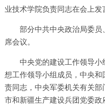
业技术学院负责同志在会上发
部分中共中央政治局委员、
席会议。
中央党的建设工作领导小组
想工作领导小组成员，中央和
责同志，中央军委机关有关部
市和新疆生产建设兵团党委政