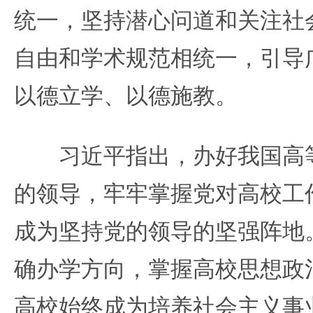
统一，坚持潜心问道和关注社
自由和学术规范相统一，引导
以德立学、以德施教。
习近平指出，办好我国高等
的领导，牢牢掌握党对高校工
成为坚持党的领导的坚强阵地
确办学方向，掌握高校思想政
高校始终成为培养社会主义事