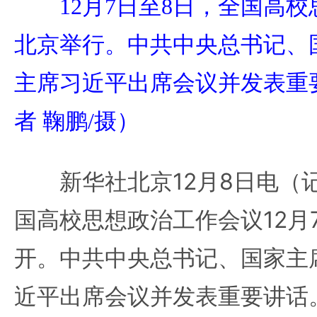
12月7日至8日，全国高校
北京举行。中共中央总书记、
主席习近平出席会议并发表重
者 鞠鹏/摄）
新华社北京12月8日电（
国高校思想政治工作会议12月
开。中共中央总书记、国家主
近平出席会议并发表重要讲话