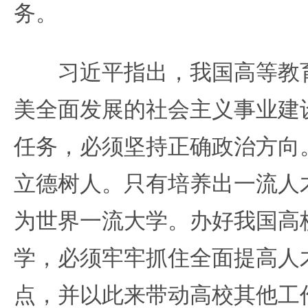
务。
习近平指出，我国高等教育
美全面发展的社会主义事业建
任务，必须坚持正确政治方向
立德树人。只有培养出一流人
为世界一流大学。办好我国高
学，必须牢牢抓住全面提高人
点，并以此来带动高校其他工