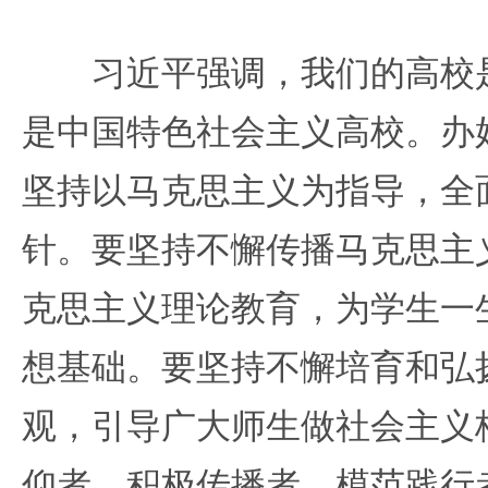
习近平强调，我们的高校是
是中国特色社会主义高校。办
坚持以马克思主义为指导，全
针。要坚持不懈传播马克思主
克思主义理论教育，为学生一
想基础。要坚持不懈培育和弘
观，引导广大师生做社会主义
仰者、积极传播者、模范践行