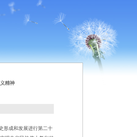
义精神
历史形成和发展进行第二十