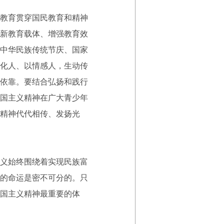
教育贯穿国民教育和精神
新教育载体、增强教育效
中华民族传统节庆、国家
化人、以情感人，生动传
依靠。要结合弘扬和践行
国主义精神在广大青少年
精神代代相传、发扬光
义始终围绕着实现民族富
的命运是密不可分的。只
国主义精神最重要的体