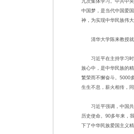
九次集体学习。中共中央
中国梦，是当代中国爱国
神，为实现中华民族伟大
清华大学陈来教授就这
习近平在主持学习时发
族心中，是中华民族的精
繁荣而不懈奋斗。500
生生不息，薪火相传，同
习近平强调，中国共产
历史使命。90多年来，
下了中华民族爱国主义精