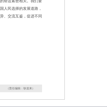
的命运紧密相关。我们要
国人民选择的发展道路，
异、交流互鉴，促进不同
（责任编辑：耿道来）