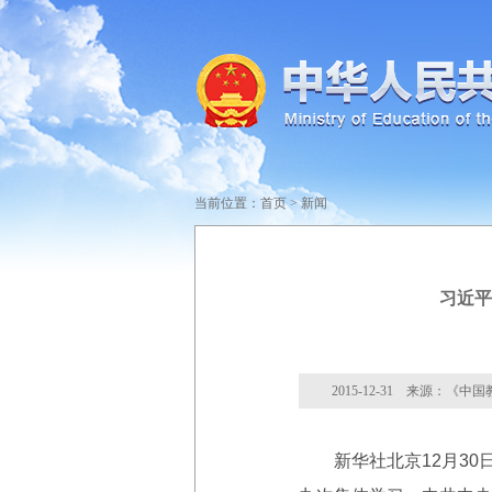
当前位置：
首页
>
新闻
习近平
2015-12-31 来源：《中
新华社北京12月30日