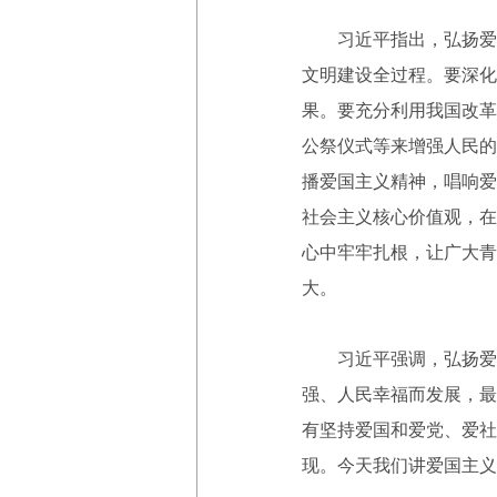
习近平指出，弘扬爱国
文明建设全过程。要深化
果。要充分利用我国改革
公祭仪式等来增强人民的
播爱国主义精神，唱响爱
社会主义核心价值观，在
心中牢牢扎根，让广大青
大。
习近平强调，弘扬爱国
强、人民幸福而发展，最
有坚持爱国和爱党、爱社
现。今天我们讲爱国主义