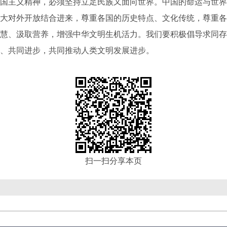
主义精神，必须坚持立足民族又面向世界。中国的命运与世界
大对外开放结合进来，尊重各国的历史特点、文化传统，尊重各
慧、汲取营养，增强中华文明生机活力。我们要积极倡导求同存
、共同进步，共同推动人类文明发展进步。
扫一扫分享本页