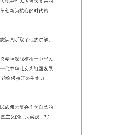
实现中华民族伟大复兴的
革创新为核心的时代精
志认真听取了他的讲解。
义精神深深植根于中华民
一代中华儿女为祖国发展
，始终保持旺盛生命力，
民族伟大复兴作为自己的
爱国主义的伟大实践，写