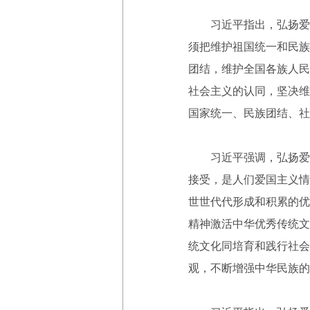
习近平指出，弘扬爱国
须把维护祖国统一和民族
团结，维护全国各族人民
社会主义的认同，坚决维
国家统一、民族团结、社
习近平强调，弘扬爱国
接受，是人们爱国主义情
世世代代形成和积累的优
精神激活中华优秀传统文
统文化同培育和践行社会
观，不断增强中华民族的