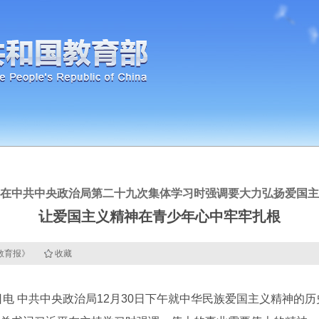
在中共中央政治局第二十九次集体学习时强调要大力弘扬爱国主
让爱国主义精神在青少年心中牢牢扎根
国教育报》
收藏
电 中共中央政治局12月30日下午就中华民族爱国主义精神的