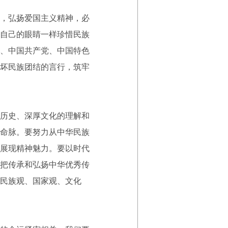
，弘扬爱国主义精神，必
自己的眼睛一样珍惜民族
、中国共产党、中国特色
坏民族团结的言行，筑牢
历史、深厚文化的理解和
命脉。要努力从中华民族
展现精神魅力。要以时代
把传承和弘扬中华优秀传
民族观、国家观、文化