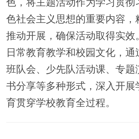
色，将主题活动作为学习贯彻
色社会主义思想的重要内容，
推动开展，确保活动取得实效
日常教育教学和校园文化，通
班队会、少先队活动课、专题
书分享等多种形式，深入开展
育贯穿学校教育全过程。