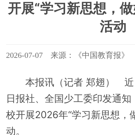
开展“学习新思想，做
活动
2026-07-07 来源：《中国教育报》
本报讯（记者 郑翅） 近
日报社、全国少工委印发通知
校开展2026年“学习新思想，
动。