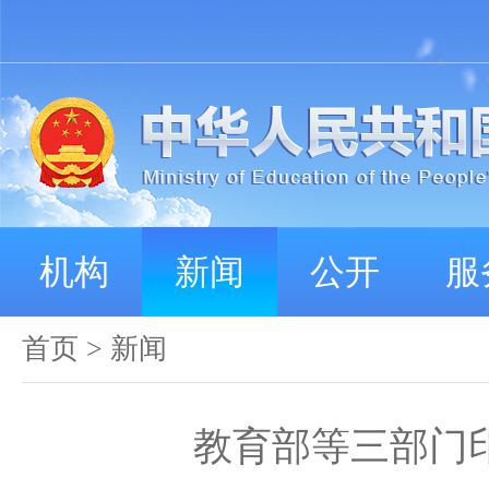
机构
新闻
公开
服
首页
>
新闻
教育部等三部门