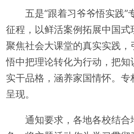
五是“跟着习爷爷悟实践”
征程，以鲜活案例拓展中国式
聚焦社会大课堂的真实实践，
悟中把理论转化为行动，把知
实干品格，涵养家国情怀。专
呈现。
通知要求，各地各校结合地