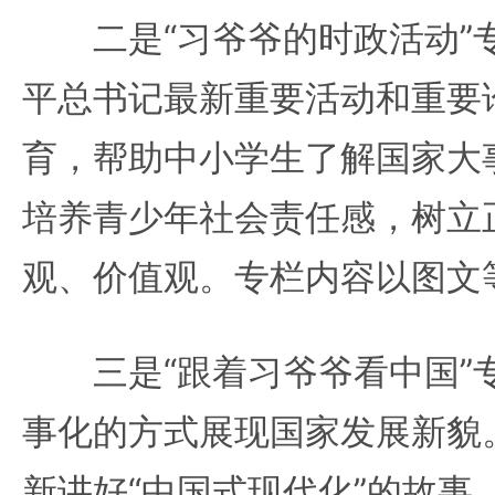
二是“习爷爷的时政活动”
平总书记最新重要活动和重要
育，帮助中小学生了解国家大
培养青少年社会责任感，树立
观、价值观。专栏内容以图文
三是“跟着习爷爷看中国”
事化的方式展现国家发展新貌
新讲好“中国式现代化”的故事