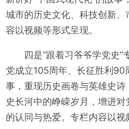
城市的历史文化、科技创新、
容以视频等形式呈现。
四是“跟着习爷爷学党史”
党成立105周年、长征胜利9
事，重现历史画卷与英雄史诗
史长河中的峥嵘岁月，增进对
的认同与热爱。专栏内容以视