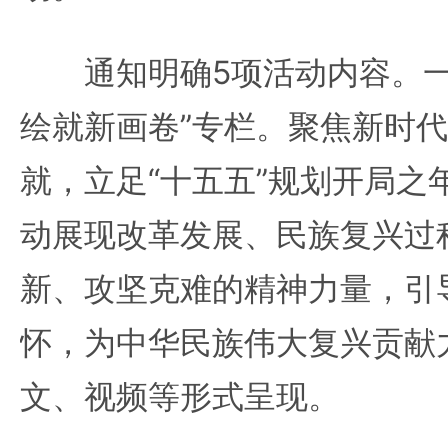
通知明确5项活动内容。一是
绘就新画卷”专栏。聚焦新时
就，立足“十五五”规划开局之
动展现改革发展、民族复兴过
新、攻坚克难的精神力量，引
怀，为中华民族伟大复兴贡献
文、视频等形式呈现。