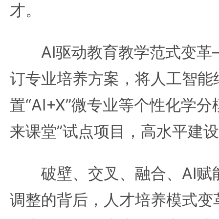
才。
AI驱动教育教学范式变革
订专业培养方案，将人工智能
置“AI+X”微专业等个性化学分
来课堂”试点项目，高水平建设
破壁、交叉、融合、AI赋能
调整的背后，人才培养模式变