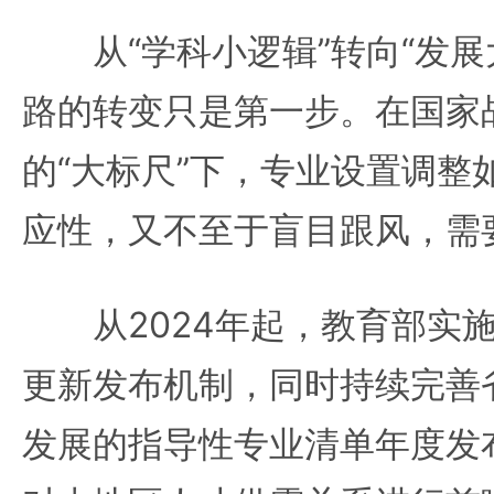
从“学科小逻辑”转向“发展
路的转变只是第一步。在国家
的“大标尺”下，专业设置调整
应性，又不至于盲目跟风，需
从2024年起，教育部实施
更新发布机制，同时持续完善
发展的指导性专业清单年度发