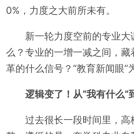
0%，力度之大前所未有。
新一轮力度空前的专业大调
么？专业的一增一减之间，藏
革的什么信号？“教育新闻眼”
逻辑变了！从“我有什么”到
过去很长一段时间里，高校