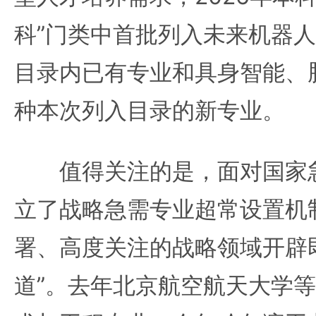
科”门类中首批列入未来机器人
目录内已有专业和具身智能、
种本次列入目录的新专业。
值得关注的是，面对国家急
立了战略急需专业超常设置机
署、高度关注的战略领域开辟
道”。去年北京航空航天大学