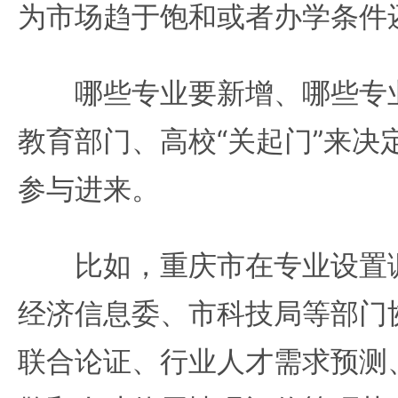
为市场趋于饱和或者办学条件
哪些专业要新增、哪些专业
教育部门、高校“关起门”来决
参与进来。
比如，重庆市在专业设置调
经济信息委、市科技局等部门
联合论证、行业人才需求预测