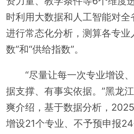
资力量、教学条件等6个维度进
时利用大数据和人工智能对全
进行常态化分析，测算各专业
数”和“供给指数”。
“尽量让每一次专业增设、
据支撑、有事实依据。”黑龙
爽介绍，基于数据分析，202
增设21个专业、不予预申报2