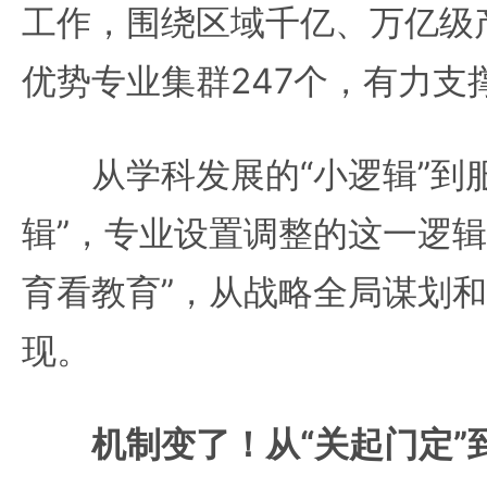
工作，围绕区域千亿、万亿级
优势专业集群247个，有力支
从学科发展的“小逻辑”到服
辑”，专业设置调整的这一逻辑
育看教育”，从战略全局谋划
现。
机制变了！从“关起门定”到