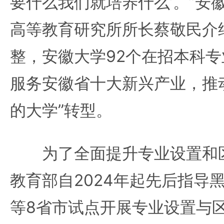
要什么我们就培养什么’。”安
高等教育研究所所长蔡敬民介
整，安徽大学92个在招本科专
服务安徽省十大新兴产业，推动
的大学”转型。
为了全面提升专业设置和区
教育部自2024年起先后指导
等8省市试点开展专业设置与