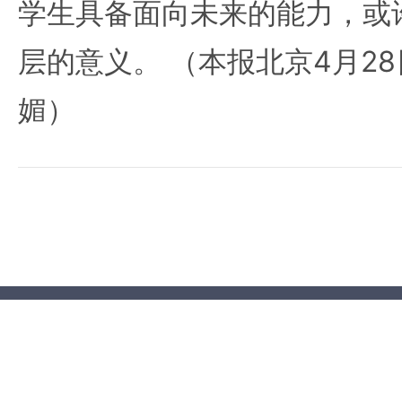
学生具备面向未来的能力，或
层的意义。 （本报北京4月28
媚）