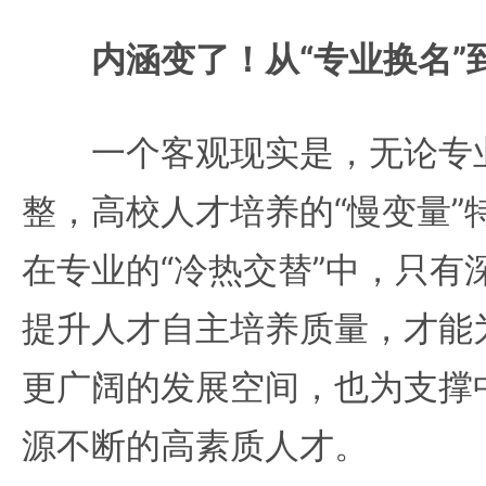
内涵变了！从“专业换名”到
一个客观现实是，无论专业
整，高校人才培养的“慢变量”
在专业的“冷热交替”中，只有
提升人才自主培养质量，才能
更广阔的发展空间，也为支撑
源不断的高素质人才。