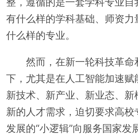
整，遵循的是一套学科专业自我
有什么样的学科基础、师资力
什么样的专业。
然而，在新一轮科技革命和
下，尤其是在人工智能加速赋
新技术、新产业、新业态、新
新的人才需求，迫切要求高校
发展的“小逻辑”向服务国家发