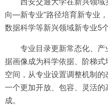
西安交通大学在新兴领域实
向—新专业”路径培育新专业，
数据科学等新兴领域新专业5
专业目录更新常态化、产业
据画像成为科学依据、阶梯式
空间，从专业设置调整机制的
一个更加开放、包容、灵活的
成。