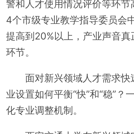
警和人才使用情况评价等环节
4个市级专业教学指导委员会
提高到20%以上，产业声音
环节。
面对新兴领域人才需求快速
业设置如何平衡“快”和“稳”
化专业调整机制。