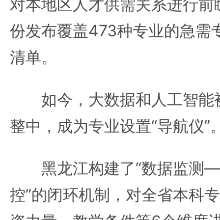
对本地区人才供需关系进行前
份发布覆盖473种专业的急需
清单。
如今，大数据和人工智能被
整中，成为专业设置“导航仪”
黑龙江构建了“数据监测—
控”的闭环机制，对全省本科