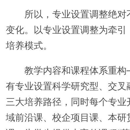
所以，专业设置调整绝对不
变化。以专业设置调整为牵引
培养模式。
教学内容和课程体系重构—
有专业设置科学研究型、交叉
三大培养路径，同时每个专业
域前沿课、校企项目课、本研