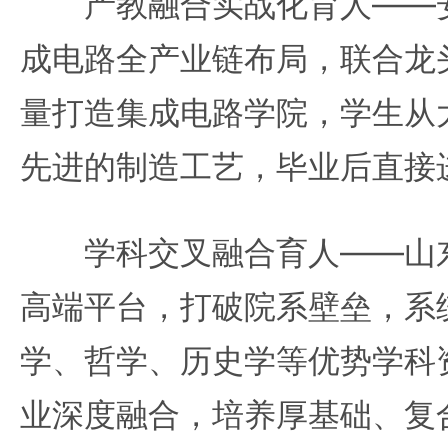
产教融合实战化育人——安
成电路全产业链布局，联合龙
量打造集成电路学院，学生从
先进的制造工艺，毕业后直接
学科交叉融合育人——山东
高端平台，打破院系壁垒，系
学、哲学、历史学等优势学科
业深度融合，培养厚基础、复