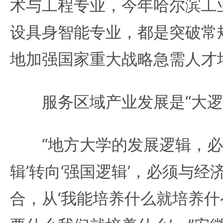
术与工程专业，今年哈尔滨工
设具身智能专业，都是突破常
地加强国家重大战略急需人才
服务区域产业发展是“大逻
“地方大学的发展逻辑，必须
辑’转向‘强国逻辑’，必须与
合，从‘我能培养什么就培养什