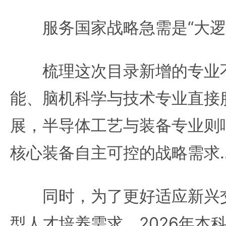
服务国家战略急需是“大逻
梳理这次目录新增的专业不
能、脑机科学与技术专业直接
展，半导体工艺与装备专业则
核心装备自主可控的战略需求
同时，为了更好适应新兴交
型人才培养需求，2026年本