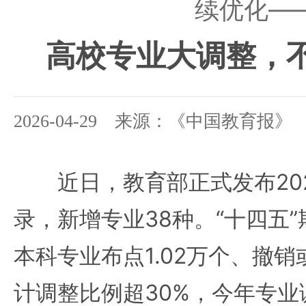
续优化—
高校专业大调整，
2026-04-29 来源：《中国教育报》
近日，教育部正式发布202
录，新增专业38种。“十四五
本科专业布点1.02万个、撤销
计调整比例超30%，今年专业