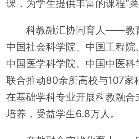
课，为学生提供丰富的课程“菜
科教融汇协同育人——教育
中国社会科学院、中国工程院
中国医学科学院、中国中医科学
联合推动80余所高校与107
在基础学科专业开展科教融合
培养，受益学生6.8万人。