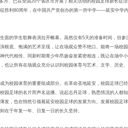
多月、已在全国20个省区市开展了相关活动的校园足球新长征
征胜利80周年，在中国共产党创办的第一所中学——延安中学
面的学生歌舞表演拉开帷幕。虽然仅有5天的准备时间，但参
演根底、饱满的艺术呈现，让在场观众赞不绝口。能将一场校园
神代代相传、同新时期青少年昂扬奋发紧密相连，既让在场中小
，也让所有在场观众充分认识到校园体育与艺术、文学、历史、
为校园体育的重要组成部分。在革命圣地延安，校园足球已经
校园足球的名片而声名远播。说起志丹足球，熟悉情况的人都知
薄发，也在悄然引领着延安校园足球的发展方向。发展校园足球
则在于年复一年、日复一日的长久坚持。