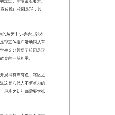
活动走进了革命圣地延安。
内宣传推广校园足球，其
演的延安中小学学生以浓
足球宣传推广活动同从革
学生充分领悟了校园足球
教育的一脉相承。
开展得有声有色，辖区之
道这是几代人不懈努力的
，起步之初的确需要大张