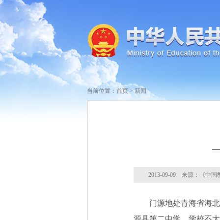
当前位置：
首页
>
新闻
—
2013-09-09 来源：《中
门源地处青海省海北藏族
源县第二中学。学校不大