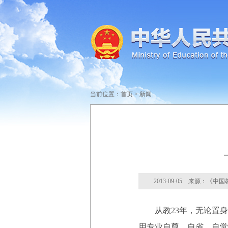
当前位置：
首页
>
新闻
2013-09-05 来源：《中
从教23年，无论置身
用专业自尊、自省、自觉