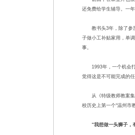
还免费给学生辅导。一年
教书头3年，除了参加
子做小工补贴家用，单调
事。
1993年，一个机会
觉得这是不可能完成的任
从《特级教师教案集》
校历史上第一个“温州市教
“我想做一头狮子，