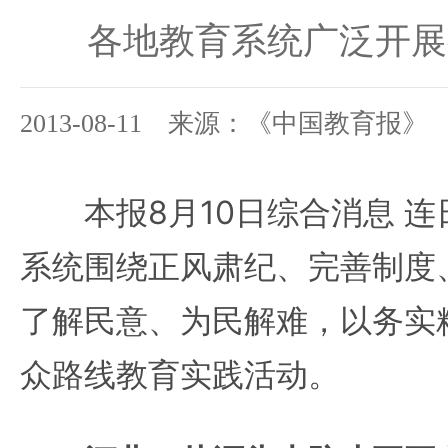
各地教育系统广泛开展
2013-08-11 来源：《中国教育报》
本报8月10日综合消息 连
系统围绕正风肃纪、完善制度
了解民意、为民解难，以务实
众路线教育实践活动。