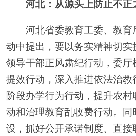
河北：从源头上防止不正
河北省委教育工委、教育厅
动中提出，要以务实精神切实
领导干部正风肃纪行动，委厅
提效行动，深入推进依法治教
阶段办学行为行动，提升农村
动和治理教育乱收费行动。同
设，抓好公开承诺制度、直接