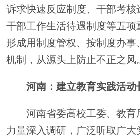
诉求快速反应制度、干部考核
干部工作生活待遇制度等五项
形成用制度管权、按制度办事
机制，从源头上防止不正之风
河南：建立教育实践活动
河南省委高校工委、教育厅
力量深入调研，广泛听取广大