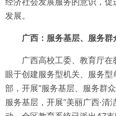
经济社会发展服务的意识，促
发展。
广西：服务基层、服务群
广西高校工委、教育厅在教
眼于创建服务型机关、服务型
部，开展“服务基层、服务群众
服务基层，开展“美丽广西·清洁