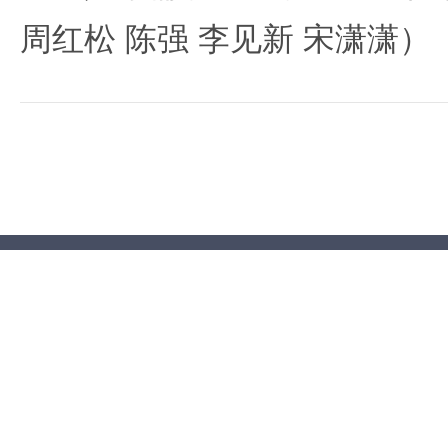
周红松 陈强 李见新 宋潇潇）