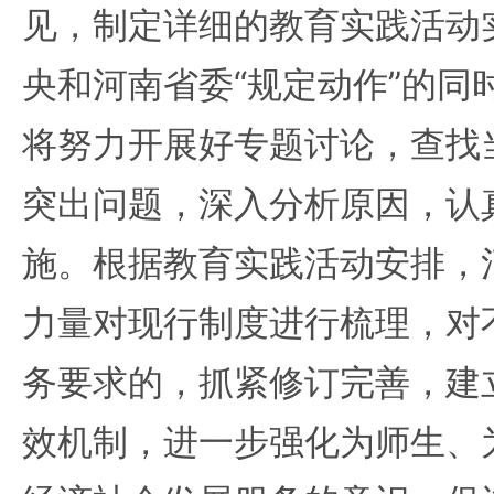
见，制定详细的教育实践活动
央和河南省委“规定动作”的同
将努力开展好专题讨论，查找
突出问题，深入分析原因，认
施。根据教育实践活动安排，
力量对现行制度进行梳理，对
务要求的，抓紧修订完善，建
效机制，进一步强化为师生、