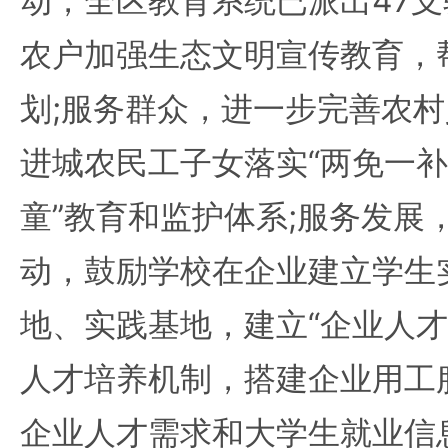
动，全区教育系统已派出47
农户加强生态文明宣传教育，
划;服务群众，进一步完善农
进城农民工子女落实“两免一补
童”教育和监护体系;服务发展
动，鼓励学校在企业建立学生
地、实践基地，建立“企业人才
人才培养机制，搭建企业用工
企业人才需求和大学生就业信