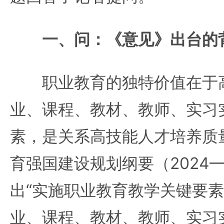
一、问：《意见》出台的
职业教育的独特价值在于高
业、课程、教材、教师、实习
素，是关系高技能人才培养质
育强国建设规划纲要（2024—
出“实施职业教育教学关键要
业、课程、教材、教师、实习