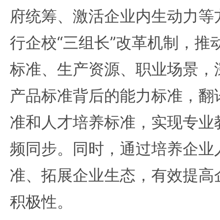
府统筹、激活企业内生动力等
行企校“三组长”改革机制，推
标准、生产资源、职业场景，
产品标准背后的能力标准，翻
准和人才培养标准，实现专业
频同步。同时，通过培养企业
准、拓展企业生态，有效提高
积极性。