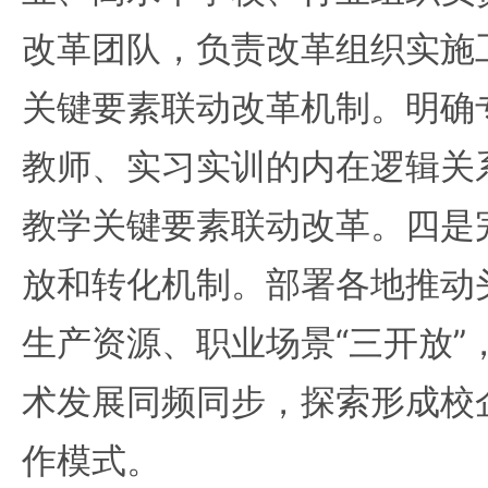
改革团队，负责改革组织实施
关键要素联动改革机制。明确
教师、实习实训的内在逻辑关
教学关键要素联动改革。四是
放和转化机制。部署各地推动
生产资源、职业场景“三开放”
术发展同频同步，探索形成校
作模式。