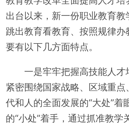
教育教学改革全面提高人才培
出台以来，新一份职业教育教
跳出教育看教育、按照规律办
要有以下几方面特点。
一是牢牢把握高技能人才培
紧密围绕国家战略、区域重点
代和人的全面发展的“大处”着
的“小处”着手，通过抓准教学