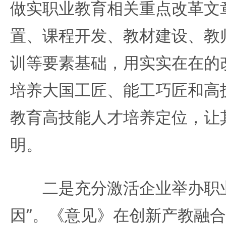
做实职业教育相关重点改革文
置、课程开发、教材建设、教
训等要素基础，用实实在在的
培养大国工匠、能工巧匠和高
教育高技能人才培养定位，让
明。
二是充分激活企业举办职业
因”。《意见》在创新产教融