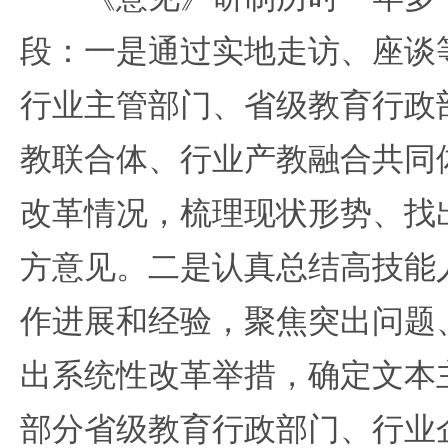
段：一是通过实地走访、座谈
行业主管部门、省级教育行政
教联合体、行业产教融合共同
改革情况，梳理现状形势、找
方意见。二是认真总结高技能
作进展和经验，聚焦突出问题
出系统性改革举措，确定文本
部分省级教育行政部门、行业