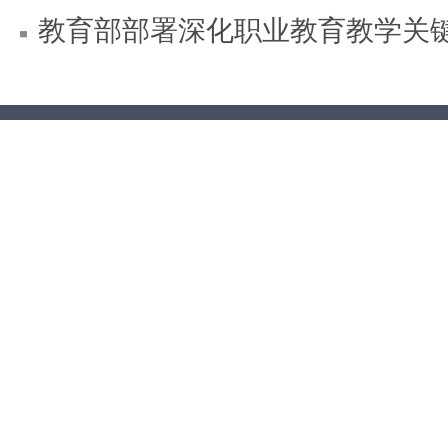
教育部部署深化职业教育教学关