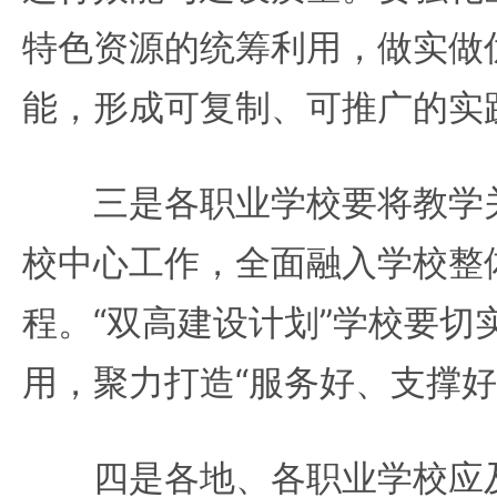
特色资源的统筹利用，做实做
能，形成可复制、可推广的实
三是各职业学校要将教学关
校中心工作，全面融入学校整
程。“双高建设计划”学校要切
用，聚力打造“服务好、支撑好
四是各地、各职业学校应及