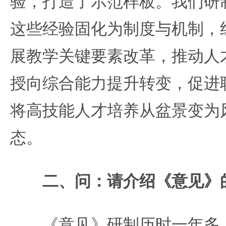
验，打造了示范样板。我们研
这些经验固化为制度与机制，
展教学关键要素改革，推动人
授向综合能力提升转变，促进
将高技能人才培养从盆景变为
态。
二、问：请介绍《意见》
《意见》研制历时一年多，