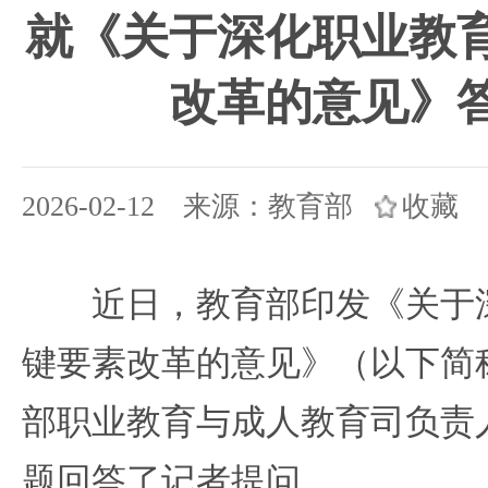
就《关于深化职业教
改革的意见》
2026-02-12 来源：教育部
收藏
近日，教育部印发《关于深
键要素改革的意见》（以下简
部职业教育与成人教育司负责
题回答了记者提问。