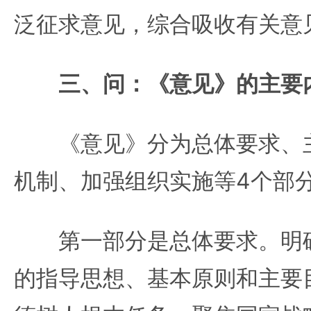
泛征求意见，综合吸收有关意
三、问：《意见》的主要
《意见》分为总体要求、主
机制、加强组织实施等4个部
第一部分是总体要求。明确
的指导思想、基本原则和主要