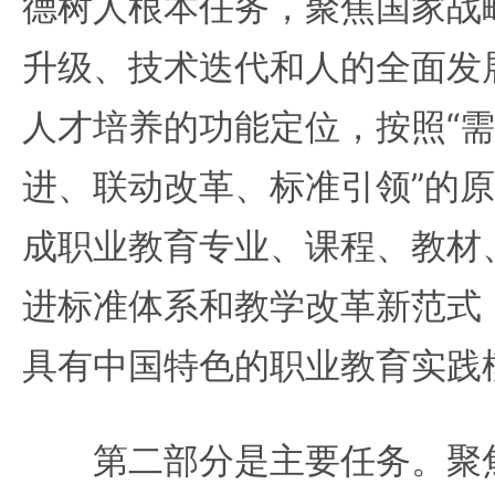
德树人根本任务，聚焦国家战
升级、技术迭代和人的全面发
人才培养的功能定位，按照“
进、联动改革、标准引领”的原
成职业教育专业、课程、教材
进标准体系和教学改革新范式；
具有中国特色的职业教育实践
第二部分是主要任务。聚焦