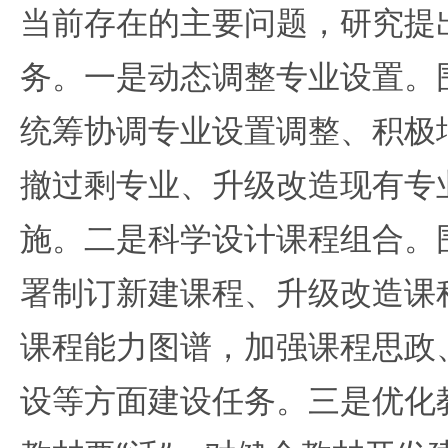
当前存在的主要问题，研究提
务。一是动态调整专业设置。围
统筹协调专业设置调整、积极
撤过剩专业、升级改造现有专
施。二是科学设计课程组合。围
署制订新建课程、升级改造课
课程能力图谱，加强课程思政
设等方面建设任务。三是优化