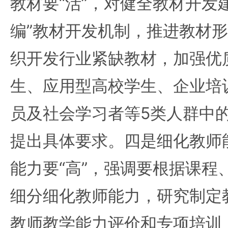
教材要“活”，对健全教材开发
编”教材开发机制，推进教材
织开发行业紧缺教材，加强优
生、应用型高校学生、企业培
员及社会学习者等5类人群中
提出具体要求。四是细化教师
能力要“高”，强调要根据课程
细分细化教师能力，研究制定
教师教学能力评价和专项培训