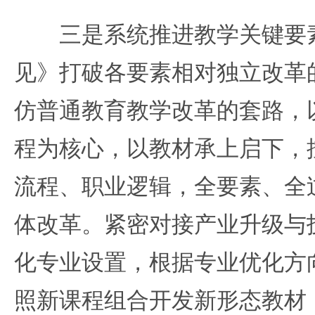
三是系统推进教学关键要素
见》打破各要素相对独立改革
仿普通教育教学改革的套路，
程为核心，以教材承上启下，
流程、职业逻辑，全要素、全
体改革。紧密对接产业升级与
化专业设置，根据专业优化方
照新课程组合开发新形态教材