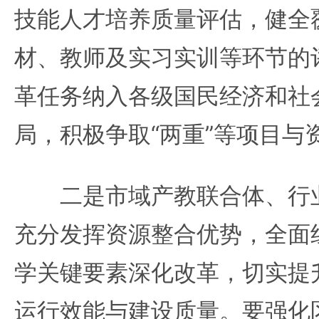
技能人才培养质量评估，健全
材、教师及实习实训等环节的
革任务纳入各级国民经济和社
局，积极争取“两重”等项目与
二是市域产教联合体、行业
充分发挥资源整合优势，全面
学关键要素深化改革，切实提
运行效能与建设质量。要强化