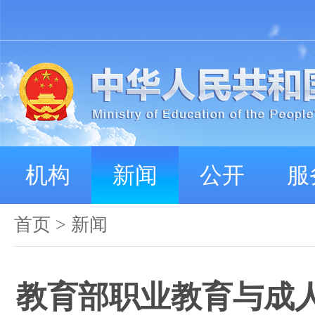
机构
新闻
公开
服
首页
>
新闻
教育部职业教育与成