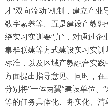
才“双向流动”机制，建立产业
数字素养等。五是建设产教融
绕实习实训要“真”，对通过企
集群联建等方式建设实习实训
标准，以及区域产教融合实践
方面提出指导意见。同时，在
分别将“一体两翼”建设单位、
等的任务具体化、务实化、清