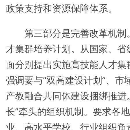
政策支持和资源保障体系。
第三部分是完善改革机制。
才集群培养计划。从国家、省
面分别提出实施高技能人才集
强调要与“双高建设计划”、市
产教融合共同体建设捆绑推进
长”牵头的组织机制。要求各
业、高水平学校、行业组织负责