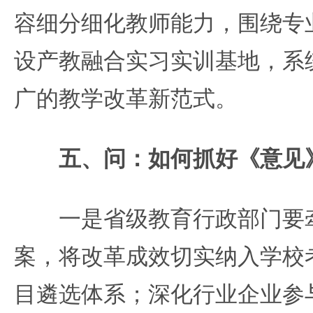
容细分细化教师能力，围绕专
设产教融合实习实训基地，系
广的教学改革新范式。
五、问：如何抓好《意见》
一是省级教育行政部门要牵
案，将改革成效切实纳入学校
目遴选体系；深化行业企业参