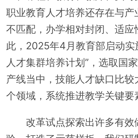
职业教育人才培养还存在与产
不匹配，办学相对封闭、适应
此，2025年4月教育部启动
人才集群培养计划”，选取国
产线当中，技能人才缺口比较
个领域，系统推进教学关键要
改革试点探索出许多有效做