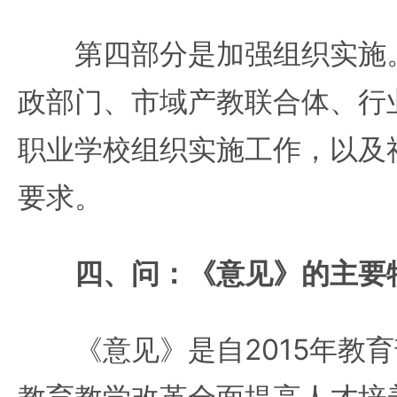
第四部分是加强组织实施。
政部门、市域产教联合体、行
职业学校组织实施工作，以及
要求。
四、问：《意见》的主要
《意见》是自2015年教育