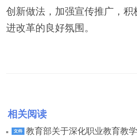
创新做法，加强宣传推广，积
进改革的良好氛围。
相关阅读
教育部关于深化职业教育教