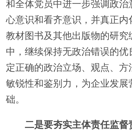
和全体党员中进一步强调政治
心意识和看齐意识，并真正内
教材图书及其他出版物的研究
中，继续保持无政治错误的优
定正确的政治立场、观点、方
敏锐性和鉴别力，为企业发展
础。
二是要夯实主体责任监督