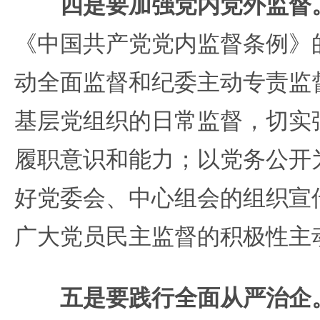
四是要加强党内党外监督
《中国共产党党内监督条例》
动全面监督和纪委主动专责监
基层党组织的日常监督，切实
履职意识和能力；以党务公开
好党委会、中心组会的组织宣
广大党员民主监督的积极性主
五是要践行全面从严治企