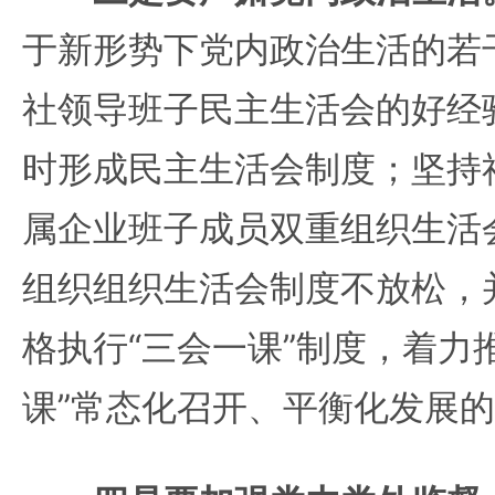
于新形势下党内政治生活的若
社领导班子民主生活会的好经
时形成民主生活会制度；坚持
属企业班子成员双重组织生活
组织组织生活会制度不放松，
格执行“三会一课”制度，着力
课”常态化召开、平衡化发展