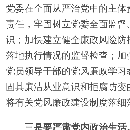
党委在全面从严治党中的主体
责任，牢固树立党委全面监督
识；加快建立健全廉政风险防
落地执行情况的监督检查；加
党员领导干部的党风廉政学习
固其廉洁从业意识和拒腐防变
将有关党风廉政建设制度落细
三是要严肃党内政治生活