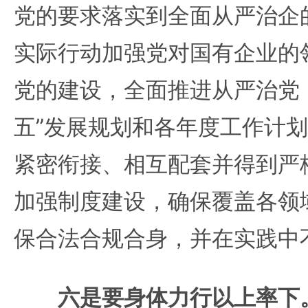
党的要求落实到全面从严治企
实际行动加强党对国有企业的
党的建设，全面推进从严治党
五”发展规划和各年度工作计
紧密衔接、相互配套并得到严
加强制度建设，确保覆盖各领
保合法合规合身，并在实践中
六是要身体力行以上率下