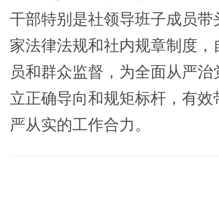
干部特别是社领导班子成员带
家法律法规和社内规章制度，
员和群众监督，为全面从严治
立正确导向和规矩标杆，有效
严从实的工作合力。