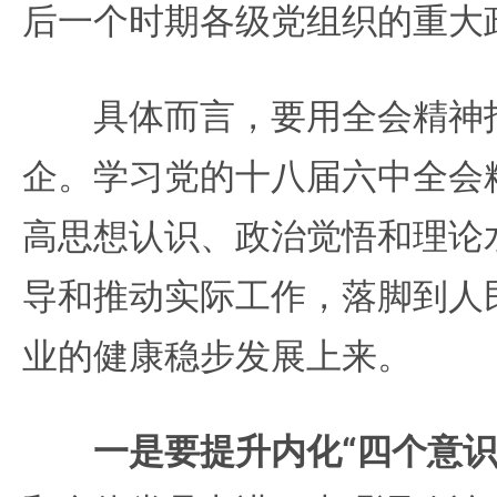
后一个时期各级党组织的重大
具体而言，要用全会精神指
企。学习党的十八届六中全会
高思想认识、政治觉悟和理论
导和推动实际工作，落脚到人
业的健康稳步发展上来。
一是要提升内化“四个意识