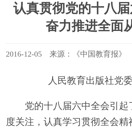
认真贯彻党的十八届
奋力推进全面
2016-12-05 来源：《中国教育报》
人民教育出版社党委
党的十八届六中全会引起了
度关注，认真学习贯彻全会精