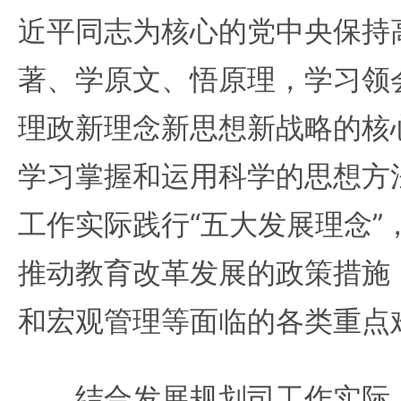
近平同志为核心的党中央保持
著、学原文、悟原理，学习领
理政新理念新思想新战略的核
学习掌握和运用科学的思想方
工作实际践行“五大发展理念”
推动教育改革发展的政策措施
和宏观管理等面临的各类重点
结合发展规划司工作实际，