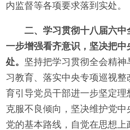
内监督等各项要求落到实处。
二、学习贯彻十八届六中
一步增强看齐意识，坚决把中
处。
坚持把学习贯彻全会精神与
习教育、落实中央专项巡视整
育引导党员干部进一步坚定理
克服不良倾向，坚决维护党中
党的基本路线，自觉在思想上