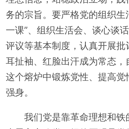
务的宗旨。要严格党的组织生
一课”、组织生活会、谈心谈
评议等基本制度，认真开展批
耳扯袖、红脸出汗成为常态，
这个熔炉中锻炼党性、提高觉
强身。
我们党是靠革命理想和铁的