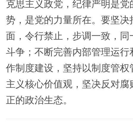
克思主义政党，纪律严明是党
势，是党的力量所在。要坚决
面，令行禁止，步调一致，同
斗争；不断完善内部管理运行
作制度建设，坚持以制度管权
主义核心价值观，坚决反对腐
正的政治生态。