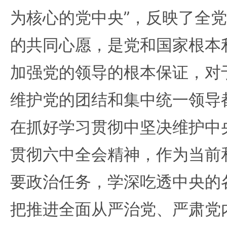
为核心的党中央”，反映了全
的共同心愿，是党和国家根本
加强党的领导的根本保证，对
维护党的团结和集中统一领导
在抓好学习贯彻中坚决维护中
贯彻六中全会精神，作为当前
要政治任务，学深吃透中央的
把推进全面从严治党、严肃党