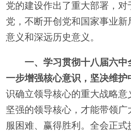
党的建设作出了重大部署，对
党，不断开创党和国家事业新
意义和深远历史意义。
一、学习贯彻十八届六中
一步增强核心意识，坚决维护
识确立领导核心的重大战略意
坚强的领导核心，才能带领广
服困难、赢得胜利。全会正式