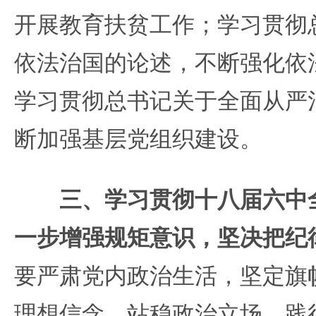
开展教育扶贫工作；学习贯彻
依法治国的论述，不断强化依
学习贯彻总书记关于全面从严
断加强基层党组织建设。
三、学习贯彻十八届六中
一步增强规矩意识，坚决把纪
要严肃党内政治生活，坚定旗
理想信念，站稳政治立场，践