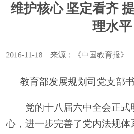
维护核心 坚定看齐 
理水平
2016-11-18 来源：《中国教育报》
教育部发展规划司党支部书
党的十八届六中全会正式明
心，进一步完善了党内法规体