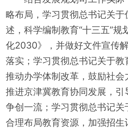
略布局，学习贯彻总书记关于
述，科学编制教育“十三五”规
化2030》，并做好文件宣传
落实；学习贯彻总书记关于教
推动办学体制改革，鼓励社会
推进京津冀教育协同发展，引
争创一流；学习贯彻总书记关
合理布局教育资源，加强招生