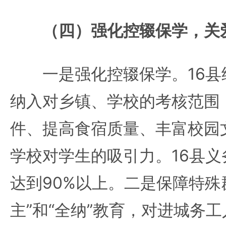
（四）强化控辍保学，关
一是强化控辍保学。16县
纳入对乡镇、学校的考核范围
件、提高食宿质量、丰富校园
学校对学生的吸引力。16县
达到90%以上。二是保障特殊
主”和“全纳”教育，对进城务