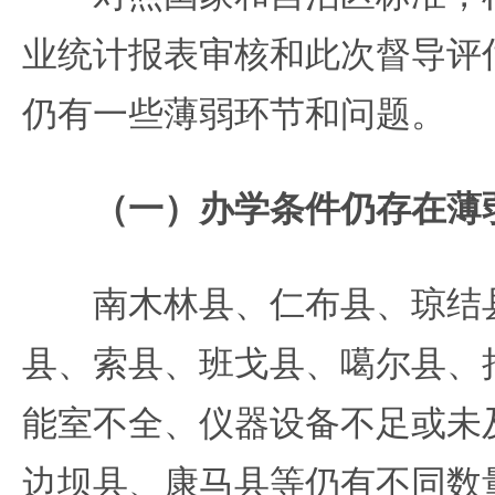
业统计报表审核和此次督导评
仍有一些薄弱环节和问题。
（一）办学条件仍存在薄
南木林县、仁布县、琼结县
县、索县、班戈县、噶尔县、
能室不全、仪器设备不足或未
边坝县、康马县等仍有不同数