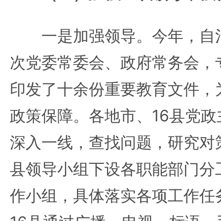
一是加强领导。今年，自治
次党委常委会、政府常务会，
印发了十余份重要教育文件，
政策保障。各地市、16县党
深入一线，查找问题，研究对
县领导小组下设各职能部门分
作小组，具体落实各项工作任