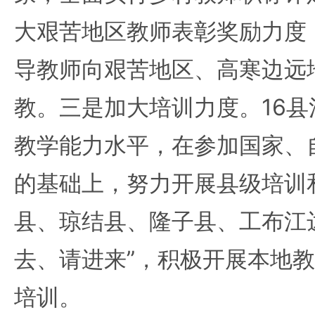
大艰苦地区教师表彰奖励力度
导教师向艰苦地区、高寒边远
教。三是加大培训力度。16
教学能力水平，在参加国家、
的基础上，努力开展县级培训
县、琼结县、隆子县、工布江
去、请进来”，积极开展本地
培训。