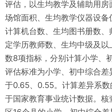
评估，以生均教学及辅助用房
场馆面积、生均教学仪器设备
计算机台数、生均图书册数、
定学历教师数、生均中级及以
数8项指标，分别计算小学、
评估标准为小学、初中综合差
于0.65、0.55。计算差异
于国家教育事业统计数据。核