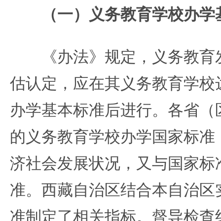
（一）义务教育学校办学基
《办法》规定，义务教育发
估认定，应在其义务教育学校
办学基本标准后进行。各省（
的义务教育学校办学国家标准
济社会发展状况，又与国家标
准。西藏自治区结合本自治区
准制定了相关指标。督导检查