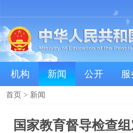
机构
新闻
公开
服
首页
>
新闻
国家教育督导检查组