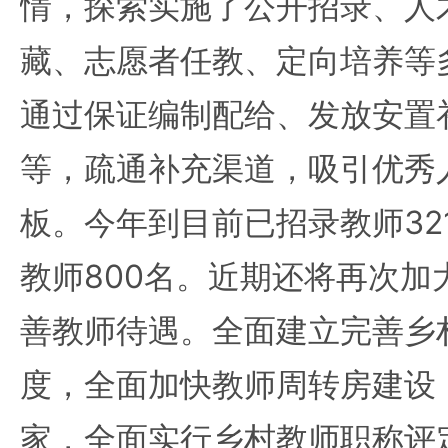
情，探索实施了公开招录、人
藏、志愿者任教、定向培养等
通过保证编制配给、发放安置
等，疏通补充渠道，吸引优秀
板。今年到目前已招录教师32
教师800名。近期还将再次加
善教师待遇。全面建立完善乡
度，全面加快教师周转房建设
家，全面实行乡村教师职称评