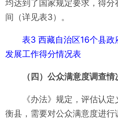
均达到了国家规定要求，得分在8
间（详见表3）。
表3 西藏自治区16个县
发展工作得分情况表
（四）公众满意度调查情
《办法》规定，评估认定义
衡县，需要对公众满意度进行