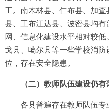
工。南木林县、仁布县、加查
县、工布江达县、波密县均有
网、信息化建设水平相对较低
戈县、噶尔县等一些学校消防
位，存在安全隐患。
（二）教师队伍建设仍有
各县普遍存在教师队伍专业