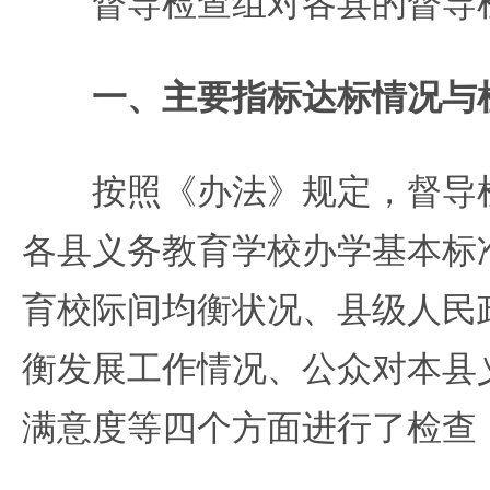
督导检查组对各县的督导检
一、主要指标达标情况与
按照《办法》规定，督导检
各县义务教育学校办学基本标
育校际间均衡状况、县级人民
衡发展工作情况、公众对本县
满意度等四个方面进行了检查