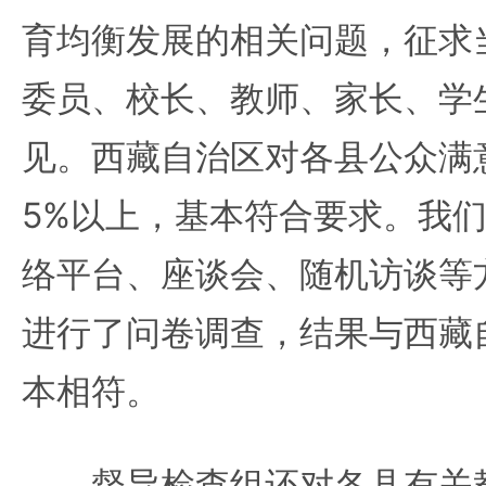
育均衡发展的相关问题，征求
委员、校长、教师、家长、学
见。西藏自治区对各县公众满
5%以上，基本符合要求。我
络平台、座谈会、随机访谈等
进行了问卷调查，结果与西藏
本相符。
督导检查组还对各县有关教