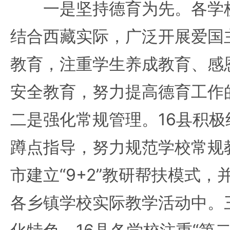
一是坚持德育为先。各学校
结合西藏实际，广泛开展爱国
教育，注重学生养成教育、感
安全教育，努力提高德育工作
二是强化常规管理。16县积
蹲点指导，努力规范学校常规
市建立“9+2”教研帮扶模式
各乡镇学校实际教学活动中。