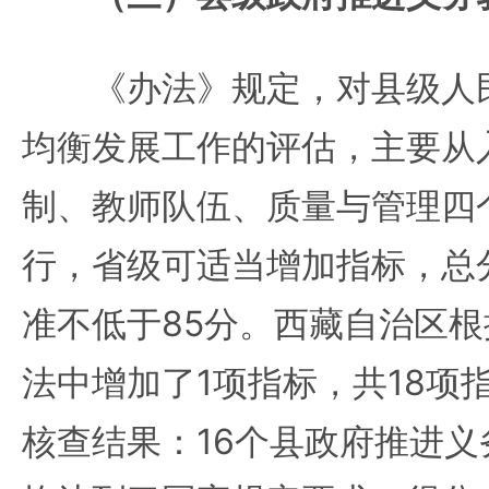
《办法》规定，对县级人民
均衡发展工作的评估，主要从
制、教师队伍、质量与管理四
行，省级可适当增加指标，总分
准不低于85分。西藏自治区
法中增加了1项指标，共18项指
核查结果：16个县政府推进