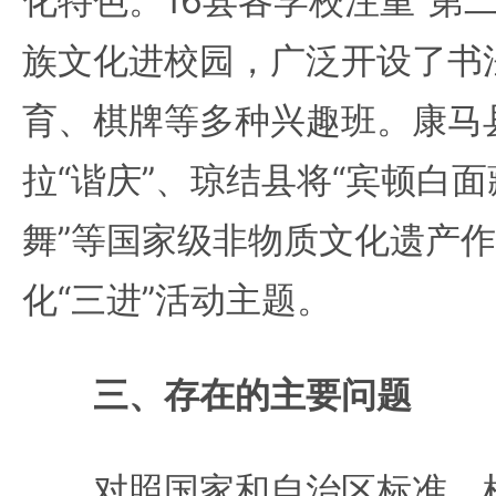
化特色。16县各学校注重“第
族文化进校园，广泛开设了书
育、棋牌等多种兴趣班。康马县
拉“谐庆”、琼结县将“宾顿白面
舞”等国家级非物质文化遗产
化“三进”活动主题。
三、存在的主要问题
对照国家和自治区标准，根据