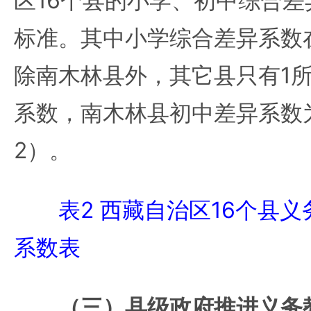
区16个县的小学、初中综合
标准。其中小学综合差异系数在0
除南木林县外，其它县只有1
系数，南木林县初中差异系数为0
2）。
表2 西藏自治区16个县
系数表
（三）县级政府推进义务