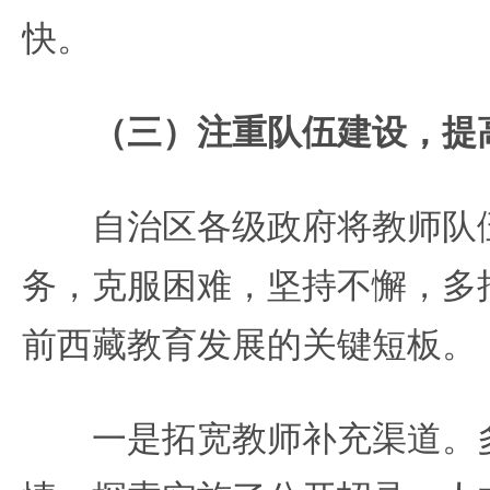
快。
（三）注重队伍建设，提高
自治区各级政府将教师队伍
务，克服困难，坚持不懈，多
前西藏教育发展的关键短板。
一是拓宽教师补充渠道。多