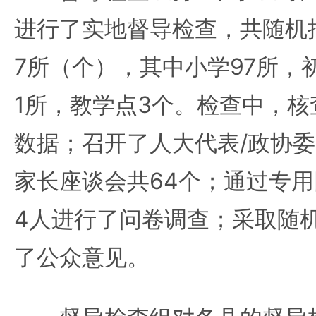
进行了实地督导检查，共随机抽
7所（个），其中小学97所，
1所，教学点3个。检查中，
数据；召开了人大代表/政协
家长座谈会共64个；通过专用
4人进行了问卷调查；采取随
了公众意见。