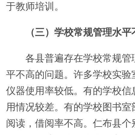
于教师培训。
（三）学校常规管理水平
各县普遍存在学校常规管理
平不高的问题。许多学校实验
仪器使用率较低。有的学校信
用情况较差。有的学校图书室
阅读，借阅率不高。仁布县个