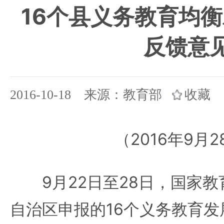
16个县义务教育均
反馈意
2016-10-18 来源：教育部
收藏
（2016年9月
9月22日至28日，国家教
自治区申报的16个义务教育