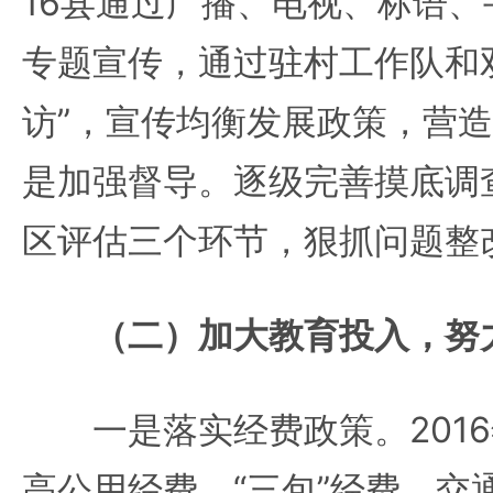
16县通过广播、电视、标语
专题宣传，通过驻村工作队和
访”，宣传均衡发展政策，营
是加强督导。逐级完善摸底调
区评估三个环节，狠抓问题整
（二）加大教育投入，努力
一是落实经费政策。2016
高公用经费、“三包”经费、交