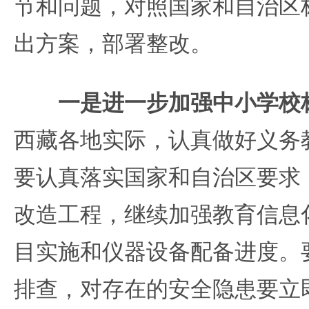
节和问题，对照国家和自治区
出方案，部署整改。
一是进一步加强中小学校
西藏各地实际，认真做好义务
要认真落实国家和自治区要求
改造工程，继续加强教育信息
目实施和仪器设备配备进度。
排查，对存在的安全隐患要立