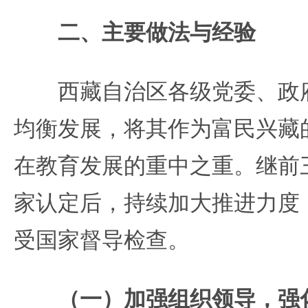
二、主要做法与经验
西藏自治区各级党委、政府
均衡发展，将其作为富民兴藏
在教育发展的重中之重。继前
家认定后，持续加大推进力度
受国家督导检查。
（一）加强组织领导，强化