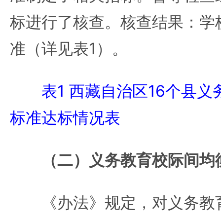
标进行了核查。核查结果：学
准（详见表1）。
表1 西藏自治区16个县
标准达标情况表
（二）义务教育校际间均
《办法》规定，对义务教育