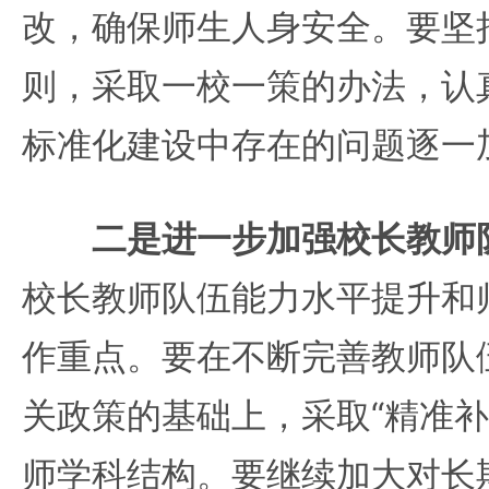
改，确保师生人身安全。要坚持
则，采取一校一策的办法，认
标准化建设中存在的问题逐一
二是进一步加强校长教师
校长教师队伍能力水平提升和
作重点。要在不断完善教师队
关政策的基础上，采取“精准补
师学科结构。要继续加大对长