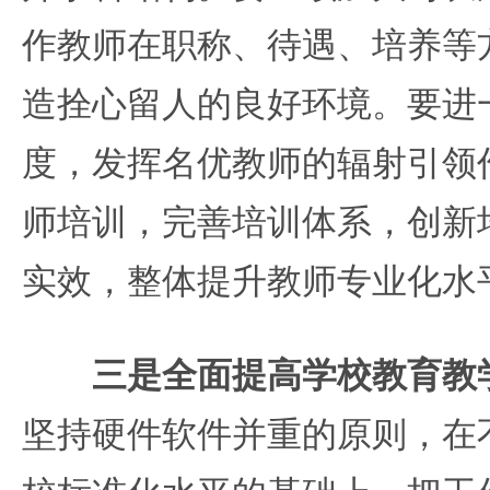
作教师在职称、待遇、培养等
造拴心留人的良好环境。要进
度，发挥名优教师的辐射引领
师培训，完善培训体系，创新
实效，整体提升教师专业化水
三是全面提高学校教育教
坚持硬件软件并重的原则，在