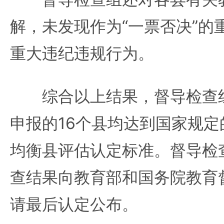
解，未发现作为“一票否决”的
重大违纪违规行为。
综合以上结果，督导检查组
申报的16个县均达到国家规
均衡县评估认定标准。督导检
查结果向教育部和国务院教育
请最后认定公布。