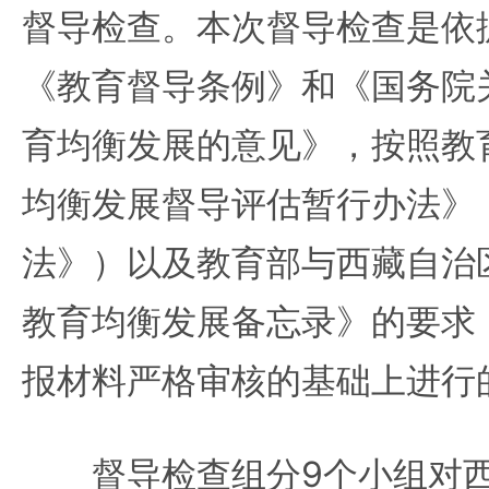
督导检查。本次督导检查是依
《教育督导条例》和《国务院
育均衡发展的意见》，按照教
均衡发展督导评估暂行办法》
法》）以及教育部与西藏自治
教育均衡发展备忘录》的要求
报材料严格审核的基础上进行
督导检查组分9个小组对西