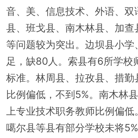
音、美、信息技术、外语、双
县、班戈县、南木林县、加查
等问题较为突出。边坝县小学
足，缺80人。索县有6所学校
标准。林周县、拉孜县、措勤
比例偏低，不到5%。南木林
上专业技术职务教师比例偏低
噶尔县等县有部分学校未将5