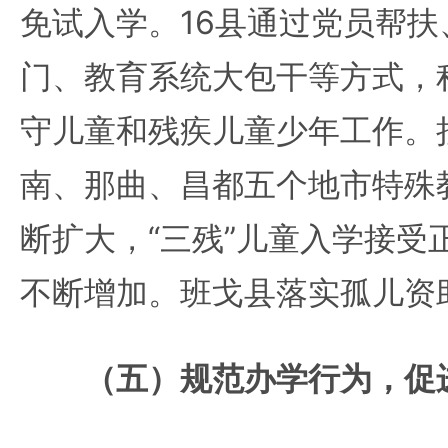
免试入学。16县通过党员帮
门、教育系统大包干等方式，
守儿童和残疾儿童少年工作。
南、那曲、昌都五个地市特殊
断扩大，“三残”儿童入学接受
不断增加。班戈县落实孤儿资助
（五）规范办学行为，促进