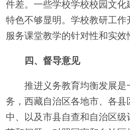
件差。一些学校学校校园文化
特色不够显明。学校教研工作
服务课堂教学的针对性和实效
四、督导意见
推进义务教育均衡发展是一
务，西藏自治区各地市、各县
中、以及市县自查和自治区级