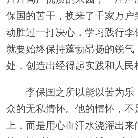
保国的苦干，换来了千家万户
动胜过一打决心，学习践行李保
就要始终保持蓬勃昂扬的锐气
处，创造出经得起实践和人民
李保国之所以能以苦为乐，
众的无私情怀。他的情怀，不
上，而是用心血汗水浇灌出来