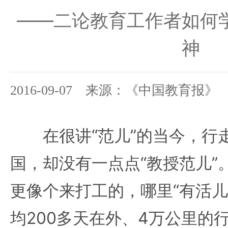
——二论教育工作者如何
神
2016-09-07 来源：《中国教育报》
在很讲“范儿”的当今，行
国，却没有一点点“教授范儿”
更像个来打工的，哪里“有活儿
均200多天在外、4万公里的