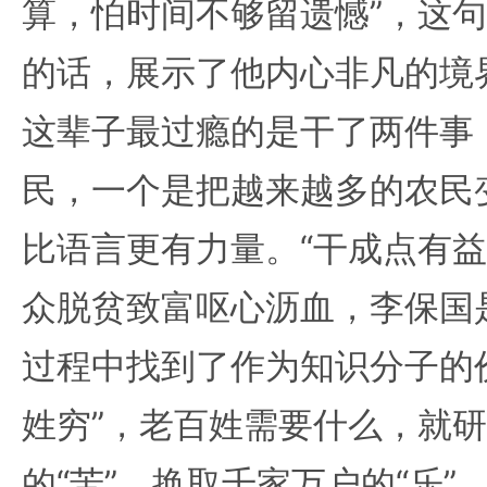
算，怕时间不够留遗憾”，这
的话，展示了他内心非凡的境
这辈子最过瘾的是干了两件事
民，一个是把越来越多的农民变
比语言更有力量。“干成点有益
众脱贫致富呕心沥血，李保国
过程中找到了作为知识分子的
姓穷”，老百姓需要什么，就
的“苦”，换取千家万户的“乐