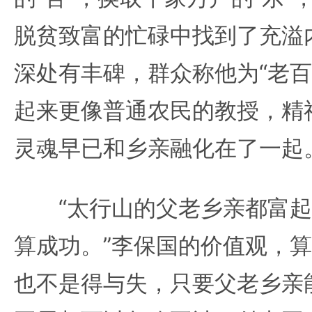
脱贫致富的忙碌中找到了充溢
深处有丰碑，群众称他为“老百
起来更像普通农民的教授，精
灵魂早已和乡亲融化在了一起
“太行山的父老乡亲都富起
算成功。”李保国的价值观，
也不是得与失，只要父老乡亲