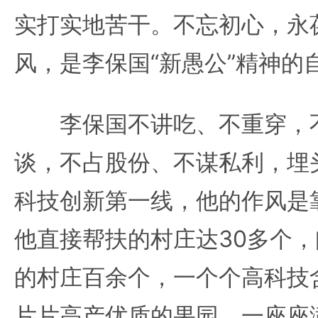
实打实地苦干。不忘初心，永
风，是李保国“新愚公”精神的
李保国不讲吃、不重穿，不
谈，不占股份、不谋私利，埋
科技创新第一线，他的作风是
他直接帮扶的村庄达30多个
的村庄百余个，一个个高科技
片片高产优质的果园，一座座