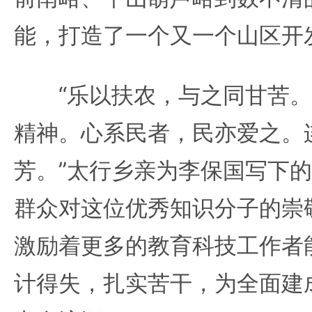
能，打造了一个又一个山区开
“乐以扶农，与之同甘苦。
精神。心系民者，民亦爱之。
芳。”太行乡亲为李保国写下
群众对这位优秀知识分子的崇
激励着更多的教育科技工作者
计得失，扎实苦干，为全面建