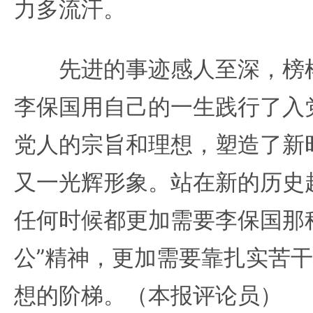
力多流汗。
先进的事迹感人至深，榜样
李保国用自己的一生践行了入
党人的宗旨和理想，塑造了新
又一光辉形象。站在新的历史
任何时候都更加需要李保国那
公”精神，更加需要靠扎实苦
想的阶梯。（本报评论员）