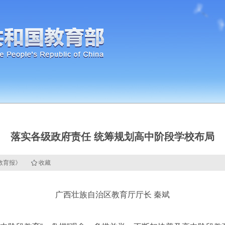
落实各级政府责任 统筹规划高中阶段学校布局
国教育报》
收藏
广西壮族自治区教育厅厅长 秦斌