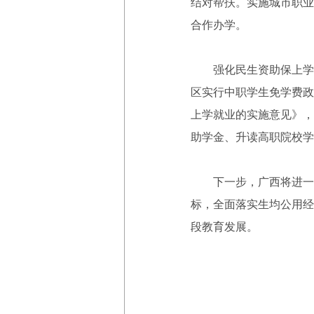
结对帮扶。实施城市职业
合作办学。
强化民生资助保上学，
区实行中职学生免学费政
上学就业的实施意见》，
助学金、升读高职院校学
下一步，广西将进一步
标，全面落实生均公用经
段教育发展。