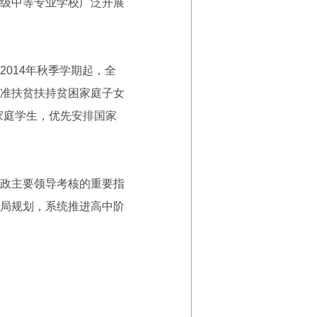
级中等专业学校广泛开展
014年秋季学期起，全
准扶贫扶持贫困家庭子女
家庭学生，优先安排国家
政主要领导考核的重要指
局规划，系统推进高中阶