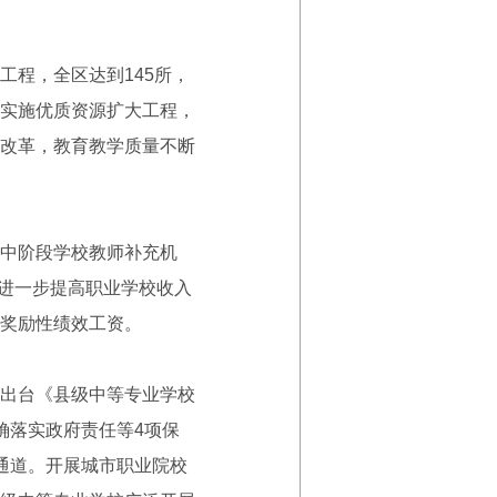
程，全区达到145所，
实施优质资源扩大工程，
改革，教育教学质量不断
中阶段学校教师补充机
。进一步提高职业学校收入
奖励性绩效工资。
出台《县级中等专业学校
确落实政府责任等4项保
通道。开展城市职业院校