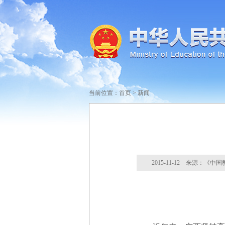
当前位置：
首页
>
新闻
2015-11-12 来源：《中