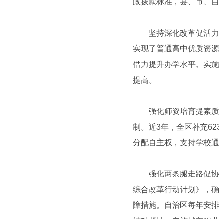
政拨款标准，县、市、自治
坚持深化改革促活力，
实现了普通高中优质资源
借力提升办学水平。实施
提高。
强化师资培育提素质，
制。近3年，全区补充6
分配自主权，支持学校通
强化两条腿走路促协调
综合改革行动计划》，确
障措施。自治区每年安排