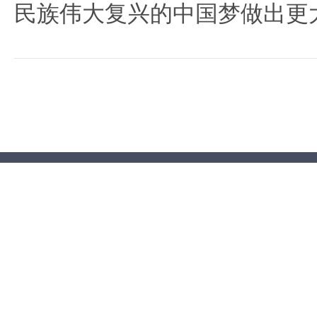
民族伟大复兴的中国梦做出更