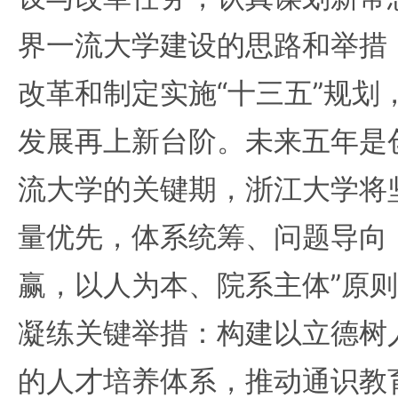
界一流大学建设的思路和举措
改革和制定实施“十三五”规划
发展再上新台阶。未来五年是
流大学的关键期，浙江大学将
量优先，体系统筹、问题导向
赢，以人为本、院系主体”原
凝练关键举措：构建以立德树
的人才培养体系，推动通识教