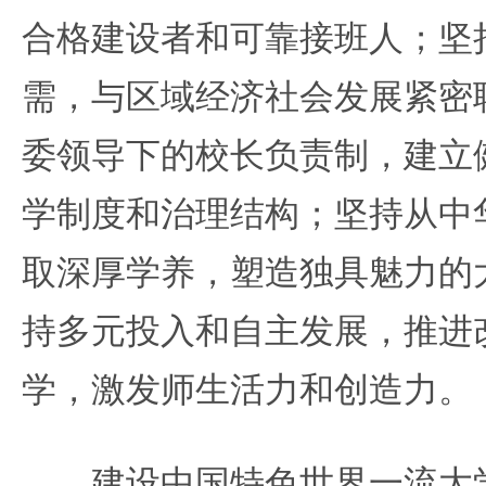
合格建设者和可靠接班人；坚
需，与区域经济社会发展紧密
委领导下的校长负责制，建立
学制度和治理结构；坚持从中
取深厚学养，塑造独具魅力的
持多元投入和自主发展，推进
学，激发师生活力和创造力。
建设中国特色世界一流大学