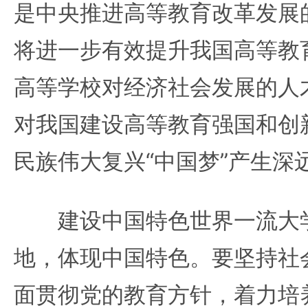
是中央推进高等教育改革发展
将进一步有效提升我国高等教
高等学校对经济社会发展的人
对我国建设高等教育强国和创
民族伟大复兴“中国梦”产生深
建设中国特色世界一流大学
地，体现中国特色。要坚持社
面贯彻党的教育方针，着力培