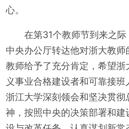
心。
在第31个教师节到来之际
中央办公厅转达他对浙大教师
教师给予了充分肯定，希望浙
义事业合格建设者和可靠接班
浙江大学深刻领会和坚决贯彻
神，按照中央的决策部署和建
设与改革任务，认真谋划新常