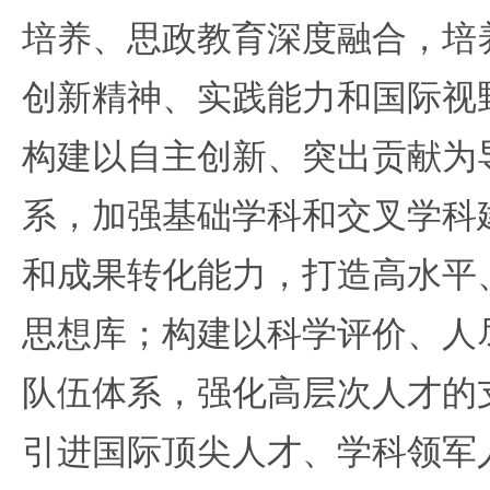
培养、思政教育深度融合，培
创新精神、实践能力和国际视
构建以自主创新、突出贡献为
系，加强基础学科和交叉学科
和成果转化能力，打造高水平
思想库；构建以科学评价、人
队伍体系，强化高层次人才的
引进国际顶尖人才、学科领军