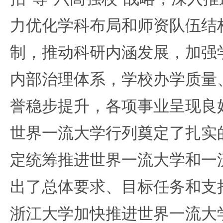
力优化学科布局和师资队伍结
制，推动科研内涵发展，加强
内部治理体系，学校办学质量
誉稳步提升，各项事业呈现良
世界一流大学行列奠定了扎实
定统筹推进世界一流大学和一
出了总体要求、目标任务和支
浙江大学加快推进世界一流大