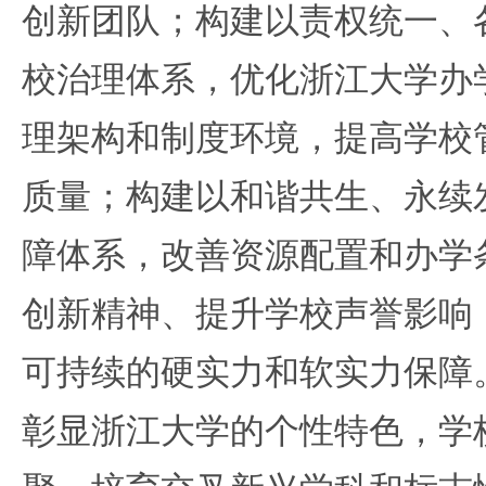
创新团队；构建以责权统一、
校治理体系，优化浙江大学办
理架构和制度环境，提高学校
质量；构建以和谐共生、永续
障体系，改善资源配置和办学
创新精神、提升学校声誉影响
可持续的硬实力和软实力保障
彰显浙江大学的个性特色，学