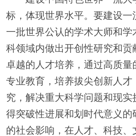
标，体现世界水平。要建设一
一批世界公认的学术大师和学
科领域内做出开创性研究和贡
卓越的人才培养，通过高质量
专业教育，培养拔尖创新人才
究，解决重大科学问题和现实
得突破性进展和划时代意义的
的社会影响，在人才、科技、