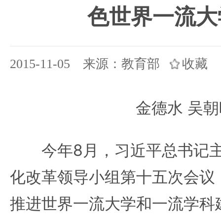
色世界一流大
2015-11-05 来源：教育部
收藏
金德水 吴朝
今年8月，习近平总书记主
化改革领导小组第十五次会议
推进世界一流大学和一流学科