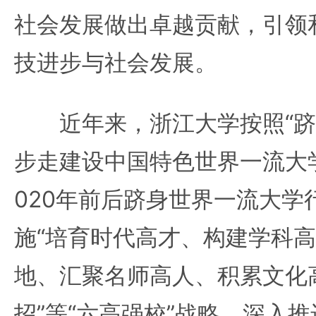
社会发展做出卓越贡献，引领
技进步与社会发展。
近年来，浙江大学按照“跻
步走建设中国特色世界一流大
020年前后跻身世界一流大学
施“培育时代高才、构建学科
地、汇聚名师高人、积累文化
招”等“六高强校”战略，深入