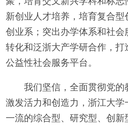
聚，培育交叉新兴学科和标志
新创业人才培养，培育复合型
创业系；突出办学体系和社会
转化和泛浙大产学研合作，打
公益性社会服务平台。
我们坚信，全面贯彻党的教
激发活力和创造力，浙江大学
一流的综合型、研究型、创新