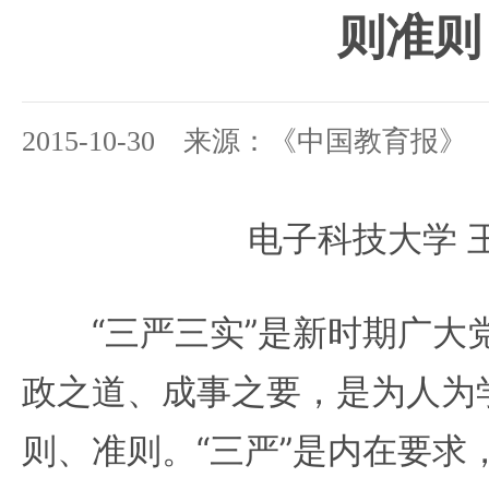
则准则
2015-10-30 来源：《中国教育报》
电子科技大学 
“三严三实”是新时期广大
政之道、成事之要，是为人为
则、准则。“三严”是内在要求，