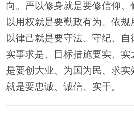
向。严以修身就是要修信仰、
以用权就是要勤政有为、依规
以律己就是要守法、守纪、自
实事求是、目标措施要实、实
是要创大业、为国为民、求实
就是要忠诚、诚信、实干。