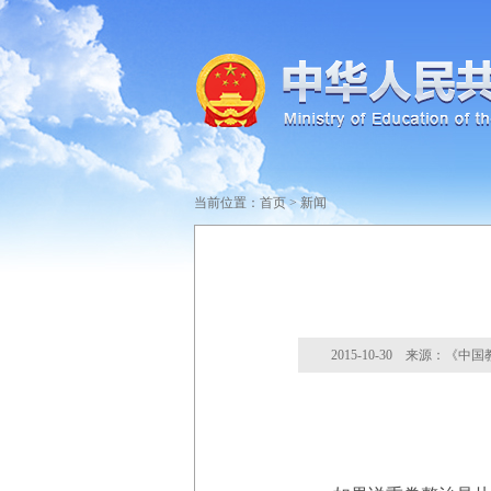
当前位置：
首页
>
新闻
2015-10-30 来源：《中