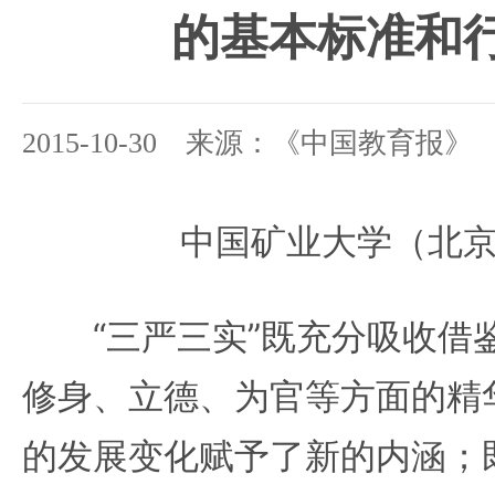
的基本标准和
2015-10-30 来源：《中国教育报》
中国矿业大学（北京
“三严三实”既充分吸收借
修身、立德、为官等方面的精
的发展变化赋予了新的内涵；