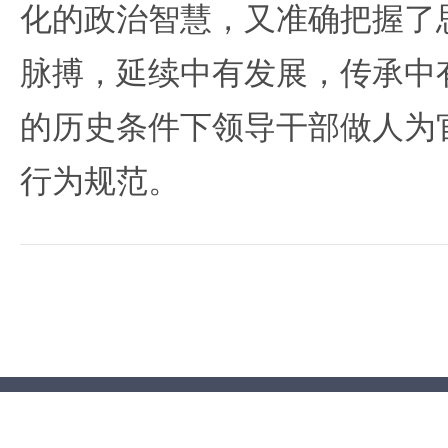
化的政治智慧，又准确把握了
脉搏，延续中有发展，传承中
的历史条件下领导干部做人为
行为规范。