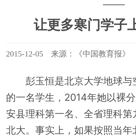
——
让更多寒门学子
2015-12-05 来源：《中国教育报》
彭玉恒是北京大学地球与空
的一名学生，2014年她以裸分
安县理科第一名、全省理科第
北大。事实上，如果按照当年