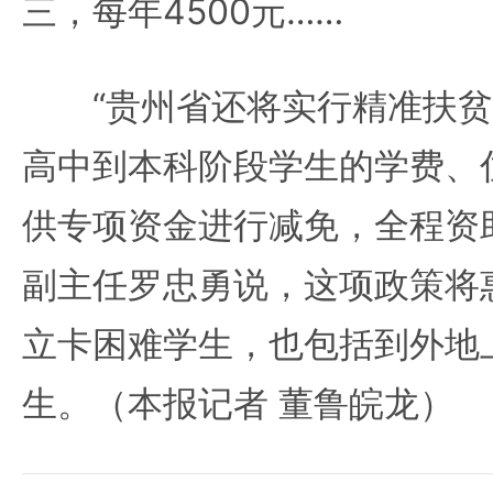
三，每年4500元……
“贵州省还将实行精准扶贫
高中到本科阶段学生的学费、
供专项资金进行减免，全程资
副主任罗忠勇说，这项政策将
立卡困难学生，也包括到外地
生。（本报记者 董鲁皖龙）