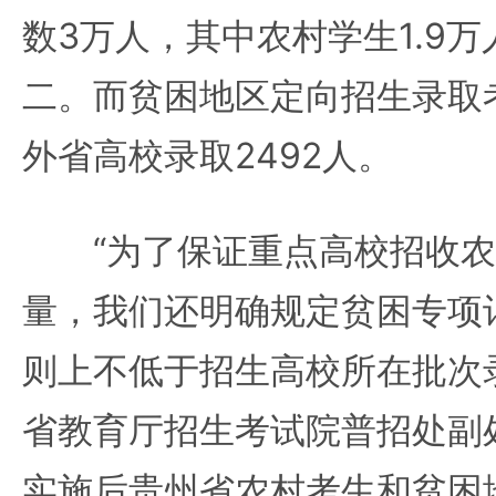
数3万人，其中农村学生1.9
二。而贫困地区定向招生录取考
外省高校录取2492人。
“为了保证重点高校招收农
量，我们还明确规定贫困专项
则上不低于招生高校所在批次
省教育厅招生考试院普招处副
实施后贵州省农村考生和贫困