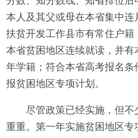
分数、知分数线、知省排位后
本人及其父或母在本省集中连
扶贫开发工作县市有常住户籍
本省贫困地区连续就读，并有
年学籍；符合本省高考报名条
报贫困地区专项计划。
尽管政策已经实施，但不少
重重。第一年实施贫困地区专