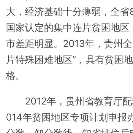
大，经济基础十分薄弱，全省8
国家认定的集中连片贫困地区
市差距明显。2013年，贵州全
片特殊困难地区”，具有贫困
格。
2012年，贵州省教育厅配套
014年贫困地区专项计划申报