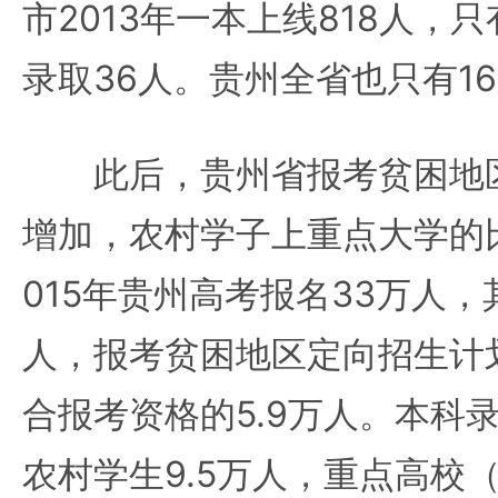
市2013年一本上线818人，只
录取36人。贵州全省也只有16
此后，贵州省报考贫困地区
增加，农村学子上重点大学的
015年贵州高考报名33万人，
人，报考贫困地区定向招生计划
合报考资格的5.9万人。本科录
农村学生9.5万人，重点高校