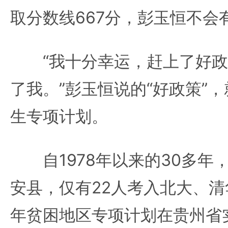
取分数线667分，彭玉恒不会
“我十分幸运，赶上了好政
了我。”彭玉恒说的“好政策”
生专项计划。
自1978年以来的30多年，
安县，仅有22人考入北大、清
年贫困地区专项计划在贵州省