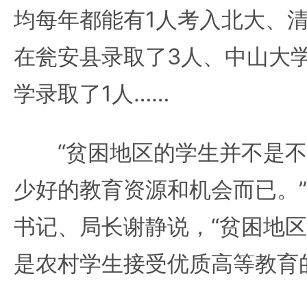
均每年都能有1人考入北大、清
在瓮安县录取了3人、中山大
学录取了1人……
“贫困地区的学生并不是不
少好的教育资源和机会而已。
书记、局长谢静说，“贫困地
是农村学生接受优质高等教育