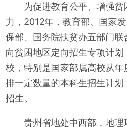
为促进教育公平、增强贫困
力，2012年，教育部、国家
保部、国务院扶贫办五部门联
向贫困地区定向招生专项计划
校，特别是国家部属高校从年
排一定数量的本科生招生计划
招生。
贵州省地处中西部，地理环