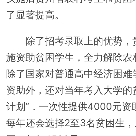
了显著提高。
除了招考录取上的优势，贵
施资助贫困学生，全力解除农
除了国家对普通高中经济困难学
资助外，还对当年考入大学的
计划”，一次性提供4000元
每年还会选择2至3名贫困生