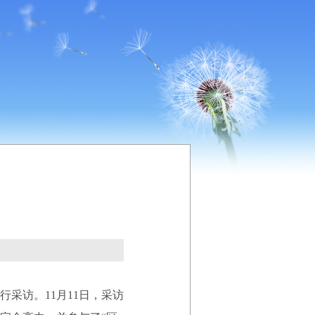
访。11月11日，采访