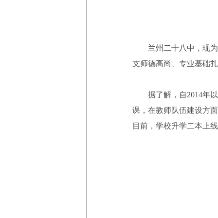
兰州二十八中，现为
支师德高尚、专业基础扎
据了解，自2014年以
课，在教师队伍建设方面
目前，学校升学二本上线