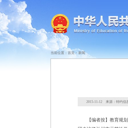
当前位置：
首页
>
新闻
2015-11-12 来源：特约
【编者按】教育规划纲要