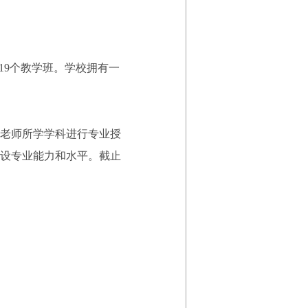
，19个教学班。学校拥有一
据老师所学学科进行专业授
设专业能力和水平。截止